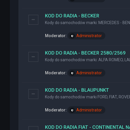
KOD DO RADIA - BECKER
Kody do samochodów marki: MERCEDES - BENZ
Moderator:
Administrator
KOD DO RADIA - BECKER 2580/2569
Kody do samochodów marki: ALFA ROMEO, LA
Moderator:
Administrator
KOD DO RADIA - BLAUPUNKT
Kody do samochodów marki FORD, FIAT, ROVER
Moderator:
Administrator
KOD DO RADIA FIAT - CONTINENTAL 