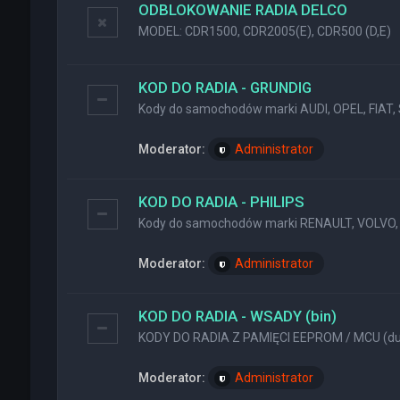
ODBLOKOWANIE RADIA DELCO
MODEL: CDR1500, CDR2005(E), CDR500 (D,E)
KOD DO RADIA - GRUNDIG
Kody do samochodów marki AUDI, OPEL, FIAT, 
Moderator:
Administrator
KOD DO RADIA - PHILIPS
Kody do samochodów marki RENAULT, VOLVO, 
Moderator:
Administrator
KOD DO RADIA - WSADY (bin)
KODY DO RADIA Z PAMIĘCI EEPROM / MCU (dum
Moderator:
Administrator