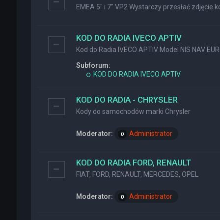
EMEA 5" i 7" VP2 Wystarczy przesłać zdjęcie ko
KOD DO RADIA IVECO APTIV
Kod do Radia IVECO APTIV Model NIS NAV EU
Subforum:
KOD DO RADIA IVECO APTIV
KOD DO RADIA - CHRYSLER
Kody do samochodów marki Chrysler
Moderator:
Administrator
KOD DO RADIA FORD, RENAULT
FIAT, FORD, RENAULT, MERCEDES, OPEL
Moderator:
Administrator