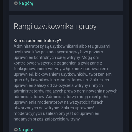
Na górę
Rangi użytkownika i grupy
Kim są administratorzy?
Administratorzy są użytkownikami albo też grupami
użytkowników posiadającymi najwyższy poziom
uprawnień kontrolnych całej witryny. Mogą oni
kontrolować wszystkie zagadnienia związane z
funkcjonowaniem witryny włącznie z nadawaniem
uprawnień, blokowaniem użytkowników, tworzeniem
grup użytkowników lub moderatorów itp. Zakres ich
uprawnień zależy od założyciela witryny i innych
administratorów mających prawo nominowania nowych
administratorów. Administratorzy mogą mieć pełne
uprawnienia moderatorów na wszystkich forach
utworzonych na witrynie. Zakres uprawnień
moderacyjnych uzależniony jest od uprawnień
nadanych przez założyciela witryny.
Na górę