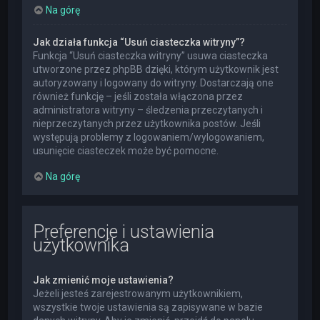
Na górę
Jak działa funkcja “Usuń ciasteczka witryny”?
Funkcja “Usuń ciasteczka witryny” usuwa ciasteczka
utworzone przez phpBB dzięki, którym użytkownik jest
autoryzowany i logowany do witryny. Dostarczają one
również funkcję – jeśli została włączona przez
administratora witryny – śledzenia przeczytanych i
nieprzeczytanych przez użytkownika postów. Jeśli
występują problemy z logowaniem/wylogowaniem,
usunięcie ciasteczek może być pomocne.
Na górę
Preferencje i ustawienia
użytkownika
Jak zmienić moje ustawienia?
Jeżeli jesteś zarejestrowanym użytkownikiem,
wszystkie twoje ustawienia są zapisywane w bazie