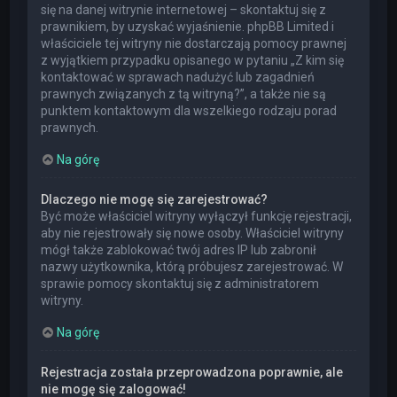
się na danej witrynie internetowej – skontaktuj się z
prawnikiem, by uzyskać wyjaśnienie. phpBB Limited i
właściciele tej witryny nie dostarczają pomocy prawnej
z wyjątkiem przypadku opisanego w pytaniu „Z kim się
kontaktować w sprawach nadużyć lub zagadnień
prawnych związanych z tą witryną?”, a także nie są
punktem kontaktowym dla wszelkiego rodzaju porad
prawnych.
Na górę
Dlaczego nie mogę się zarejestrować?
Być może właściciel witryny wyłączył funkcję rejestracji,
aby nie rejestrowały się nowe osoby. Właściciel witryny
mógł także zablokować twój adres IP lub zabronił
nazwy użytkownika, którą próbujesz zarejestrować. W
sprawie pomocy skontaktuj się z administratorem
witryny.
Na górę
Rejestracja została przeprowadzona poprawnie, ale
nie mogę się zalogować!