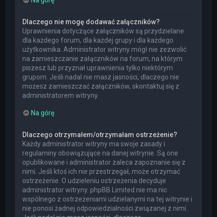
Dlaczego nie mogę dodawać załączników?
Uprawnienia dotyczące załączników są przydzielane
dla każdego forum, dla każdej grupy i dla każdego
użytkownika. Administrator witryny mógł nie zezwolić
na zamieszczanie załączników na forum, na którym
piszesz lub przyznał uprawnienia tylko niektórym
grupom. Jeśli nadal nie masz jasności, dlaczego nie
możesz zamieszczać załączników, skontaktuj się z
administratorem witryny.
Na górę
Dlaczego otrzymałem/otrzymałam ostrzeżenie?
Każdy administrator witryny ma swoje zasady i
regulaminy obowiązujące na danej witrynie. Są one
opublikowane i administrator zaleca zapoznanie się z
nimi. Jeśli ktoś ich nie przestrzegał, może otrzymać
ostrzeżenie. O udzieleniu ostrzeżenia decyduje
administrator witryny. phpBB Limited nie ma nic
wspólnego z ostrzeżeniami udzielanymi na tej witrynie i
nie ponosi żadnej odpowiedzialności związanej z nimi.