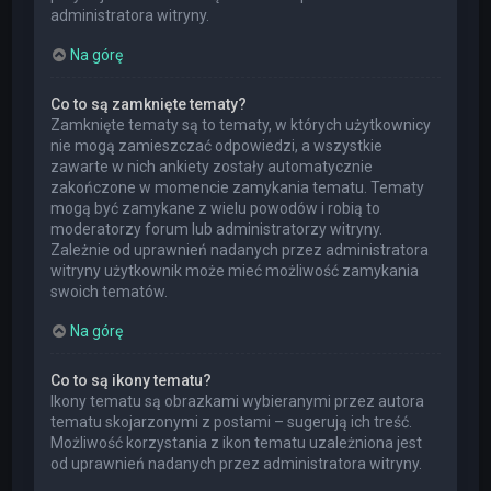
administratora witryny.
Na górę
Co to są zamknięte tematy?
Zamknięte tematy są to tematy, w których użytkownicy
nie mogą zamieszczać odpowiedzi, a wszystkie
zawarte w nich ankiety zostały automatycznie
zakończone w momencie zamykania tematu. Tematy
mogą być zamykane z wielu powodów i robią to
moderatorzy forum lub administratorzy witryny.
Zależnie od uprawnień nadanych przez administratora
witryny użytkownik może mieć możliwość zamykania
swoich tematów.
Na górę
Co to są ikony tematu?
Ikony tematu są obrazkami wybieranymi przez autora
tematu skojarzonymi z postami – sugerują ich treść.
Możliwość korzystania z ikon tematu uzależniona jest
od uprawnień nadanych przez administratora witryny.