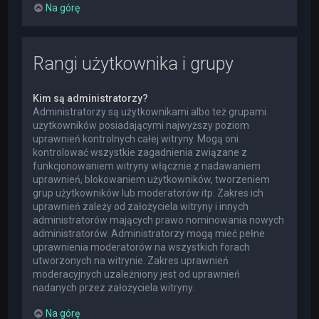
Na górę
Rangi użytkownika i grupy
Kim są administratorzy?
Administratorzy są użytkownikami albo też grupami
użytkowników posiadającymi najwyższy poziom
uprawnień kontrolnych całej witryny. Mogą oni
kontrolować wszystkie zagadnienia związane z
funkcjonowaniem witryny włącznie z nadawaniem
uprawnień, blokowaniem użytkowników, tworzeniem
grup użytkowników lub moderatorów itp. Zakres ich
uprawnień zależy od założyciela witryny i innych
administratorów mających prawo nominowania nowych
administratorów. Administratorzy mogą mieć pełne
uprawnienia moderatorów na wszystkich forach
utworzonych na witrynie. Zakres uprawnień
moderacyjnych uzależniony jest od uprawnień
nadanych przez założyciela witryny.
Na górę