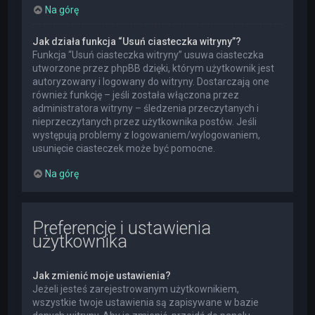
Na górę
Jak działa funkcja “Usuń ciasteczka witryny”?
Funkcja “Usuń ciasteczka witryny” usuwa ciasteczka
utworzone przez phpBB dzięki, którym użytkownik jest
autoryzowany i logowany do witryny. Dostarczają one
również funkcję – jeśli została włączona przez
administratora witryny – śledzenia przeczytanych i
nieprzeczytanych przez użytkownika postów. Jeśli
występują problemy z logowaniem/wylogowaniem,
usunięcie ciasteczek może być pomocne.
Na górę
Preferencje i ustawienia
użytkownika
Jak zmienić moje ustawienia?
Jeżeli jesteś zarejestrowanym użytkownikiem,
wszystkie twoje ustawienia są zapisywane w bazie