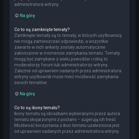
administratora witryny.
Na górę
Co to są zamknięte tematy?
Zamknięte tematy są to tematy, w których użytkownicy
nie mogą zamieszczać odpowiedzi, a wszystkie
zawarte w nich ankiety zostały automatycznie
zakończone w momencie zamykania tematu. Tematy
mogą być zamykane z wielu powodów i robią to
moderatorzy forum lub administratorzy witryny.
Zależnie od uprawnień nadanych przez administratora
witryny użytkownik może mieć możliwość zamykania
swoich tematów.
Na górę
Co to są ikony tematu?
Ikony tematu są obrazkami wybieranymi przez autora
tematu skojarzonymi z postami – sugerują ich treść.
Możliwość korzystania z ikon tematu uzależniona jest
od uprawnień nadanych przez administratora witryny.