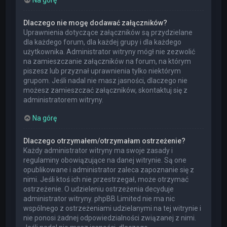
Dlaczego nie mogę dodawać załączników?
Uprawnienia dotyczące załączników są przydzielane
dla każdego forum, dla każdej grupy i dla każdego
użytkownika. Administrator witryny mógł nie zezwolić
na zamieszczanie załączników na forum, na którym
piszesz lub przyznał uprawnienia tylko niektórym
grupom. Jeśli nadal nie masz jasności, dlaczego nie
możesz zamieszczać załączników, skontaktuj się z
administratorem witryny.
Na górę
Dlaczego otrzymałem/otrzymałam ostrzeżenie?
Każdy administrator witryny ma swoje zasady i
regulaminy obowiązujące na danej witrynie. Są one
opublikowane i administrator zaleca zapoznanie się z
nimi. Jeśli ktoś ich nie przestrzegał, może otrzymać
ostrzeżenie. O udzieleniu ostrzeżenia decyduje
administrator witryny. phpBB Limited nie ma nic
wspólnego z ostrzeżeniami udzielanymi na tej witrynie i
nie ponosi żadnej odpowiedzialności związanej z nimi.