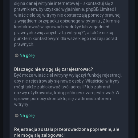
się na danej witrynie internetowej – skontaktuj się z
prawnikiem, by uzyskać wyjaśnienie. phpBB Limited i
właściciele tej witryny nie dostarczają pomocy prawnej
z wyjątkiem przypadku opisanego w pytaniu „Z kim się
kontaktować w sprawach nadużyć lub zagadnień
prawnych związanych z tą witryną?”, a także nie są
punktem kontaktowym dla wszelkiego rodzaju porad
prawnych.
Na górę
Dlaczego nie mogę się zarejestrować?
Być może właściciel witryny wyłączył funkcję rejestracji,
aby nie rejestrowały się nowe osoby. Właściciel witryny
mógł także zablokować twój adres IP lub zabronił
nazwy użytkownika, którą próbujesz zarejestrować. W
sprawie pomocy skontaktuj się z administratorem
witryny.
Na górę
Rejestracja została przeprowadzona poprawnie, ale
nie mogę się zalogować!