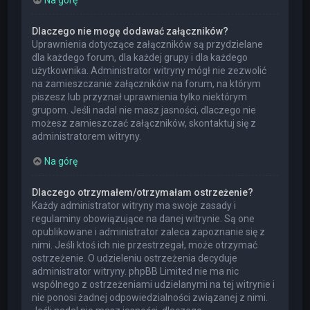
Dlaczego nie mogę dodawać załączników?
Uprawnienia dotyczące załączników są przydzielane
dla każdego forum, dla każdej grupy i dla każdego
użytkownika. Administrator witryny mógł nie zezwolić
na zamieszczanie załączników na forum, na którym
piszesz lub przyznał uprawnienia tylko niektórym
grupom. Jeśli nadal nie masz jasności, dlaczego nie
możesz zamieszczać załączników, skontaktuj się z
administratorem witryny.
Na górę
Dlaczego otrzymałem/otrzymałam ostrzeżenie?
Każdy administrator witryny ma swoje zasady i
regulaminy obowiązujące na danej witrynie. Są one
opublikowane i administrator zaleca zapoznanie się z
nimi. Jeśli ktoś ich nie przestrzegał, może otrzymać
ostrzeżenie. O udzieleniu ostrzeżenia decyduje
administrator witryny. phpBB Limited nie ma nic
wspólnego z ostrzeżeniami udzielanymi na tej witrynie i
nie ponosi żadnej odpowiedzialności związanej z nimi.