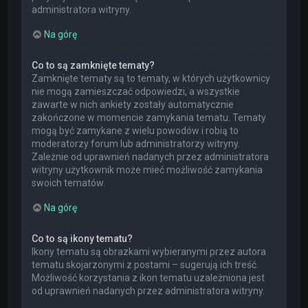
administratora witryny.
Na górę
Co to są zamknięte tematy?
Zamknięte tematy są to tematy, w których użytkownicy
nie mogą zamieszczać odpowiedzi, a wszystkie
zawarte w nich ankiety zostały automatycznie
zakończone w momencie zamykania tematu. Tematy
mogą być zamykane z wielu powodów i robią to
moderatorzy forum lub administratorzy witryny.
Zależnie od uprawnień nadanych przez administratora
witryny użytkownik może mieć możliwość zamykania
swoich tematów.
Na górę
Co to są ikony tematu?
Ikony tematu są obrazkami wybieranymi przez autora
tematu skojarzonymi z postami – sugerują ich treść.
Możliwość korzystania z ikon tematu uzależniona jest
od uprawnień nadanych przez administratora witryny.