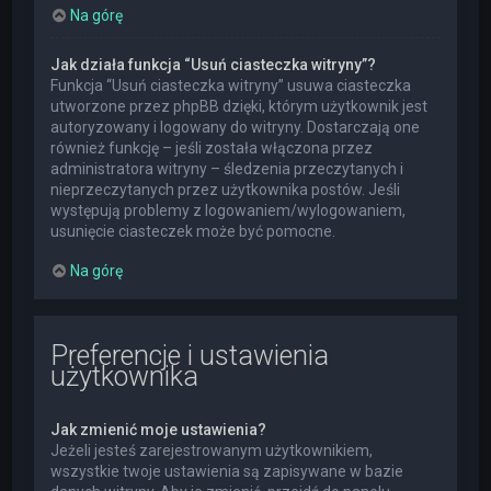
Na górę
Jak działa funkcja “Usuń ciasteczka witryny”?
Funkcja “Usuń ciasteczka witryny” usuwa ciasteczka
utworzone przez phpBB dzięki, którym użytkownik jest
autoryzowany i logowany do witryny. Dostarczają one
również funkcję – jeśli została włączona przez
administratora witryny – śledzenia przeczytanych i
nieprzeczytanych przez użytkownika postów. Jeśli
występują problemy z logowaniem/wylogowaniem,
usunięcie ciasteczek może być pomocne.
Na górę
Preferencje i ustawienia
użytkownika
Jak zmienić moje ustawienia?
Jeżeli jesteś zarejestrowanym użytkownikiem,
wszystkie twoje ustawienia są zapisywane w bazie