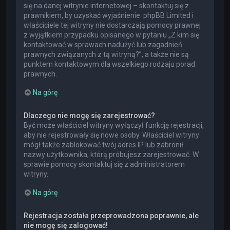
się na danej witrynie internetowej – skontaktuj się z
prawnikiem, by uzyskać wyjaśnienie. phpBB Limited i
właściciele tej witryny nie dostarczają pomocy prawnej
z wyjątkiem przypadku opisanego w pytaniu „Z kim się
kontaktować w sprawach nadużyć lub zagadnień
prawnych związanych z tą witryną?”, a także nie są
punktem kontaktowym dla wszelkiego rodzaju porad
prawnych.
Na górę
Dlaczego nie mogę się zarejestrować?
Być może właściciel witryny wyłączył funkcję rejestracji,
aby nie rejestrowały się nowe osoby. Właściciel witryny
mógł także zablokować twój adres IP lub zabronił
nazwy użytkownika, którą próbujesz zarejestrować. W
sprawie pomocy skontaktuj się z administratorem
witryny.
Na górę
Rejestracja została przeprowadzona poprawnie, ale
nie mogę się zalogować!