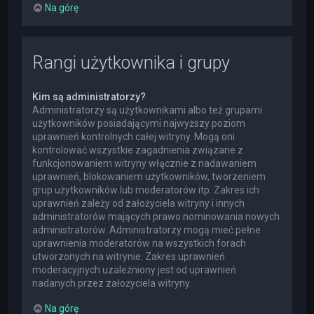
Na górę
Rangi użytkownika i grupy
Kim są administratorzy?
Administratorzy są użytkownikami albo też grupami
użytkowników posiadającymi najwyższy poziom
uprawnień kontrolnych całej witryny. Mogą oni
kontrolować wszystkie zagadnienia związane z
funkcjonowaniem witryny włącznie z nadawaniem
uprawnień, blokowaniem użytkowników, tworzeniem
grup użytkowników lub moderatorów itp. Zakres ich
uprawnień zależy od założyciela witryny i innych
administratorów mających prawo nominowania nowych
administratorów. Administratorzy mogą mieć pełne
uprawnienia moderatorów na wszystkich forach
utworzonych na witrynie. Zakres uprawnień
moderacyjnych uzależniony jest od uprawnień
nadanych przez założyciela witryny.
Na górę