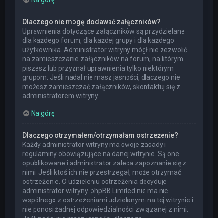
Dlaczego nie mogę dodawać załączników?
Uprawnienia dotyczące załączników są przydzielane
dla każdego forum, dla każdej grupy i dla każdego
użytkownika. Administrator witryny mógł nie zezwolić
na zamieszczanie załączników na forum, na którym
piszesz lub przyznał uprawnienia tylko niektórym
grupom. Jeśli nadal nie masz jasności, dlaczego nie
możesz zamieszczać załączników, skontaktuj się z
administratorem witryny.
Na górę
Dlaczego otrzymałem/otrzymałam ostrzeżenie?
Każdy administrator witryny ma swoje zasady i
regulaminy obowiązujące na danej witrynie. Są one
opublikowane i administrator zaleca zapoznanie się z
nimi. Jeśli ktoś ich nie przestrzegał, może otrzymać
ostrzeżenie. O udzieleniu ostrzeżenia decyduje
administrator witryny. phpBB Limited nie ma nic
wspólnego z ostrzeżeniami udzielanymi na tej witrynie i
nie ponosi żadnej odpowiedzialności związanej z nimi.