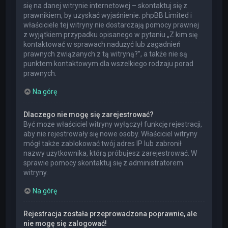
się na danej witrynie internetowej – skontaktuj się z
prawnikiem, by uzyskać wyjaśnienie. phpBB Limited i
właściciele tej witryny nie dostarczają pomocy prawnej
z wyjątkiem przypadku opisanego w pytaniu „Z kim się
kontaktować w sprawach nadużyć lub zagadnień
prawnych związanych z tą witryną?”, a także nie są
punktem kontaktowym dla wszelkiego rodzaju porad
prawnych.
Na górę
Dlaczego nie mogę się zarejestrować?
Być może właściciel witryny wyłączył funkcję rejestracji,
aby nie rejestrowały się nowe osoby. Właściciel witryny
mógł także zablokować twój adres IP lub zabronił
nazwy użytkownika, którą próbujesz zarejestrować. W
sprawie pomocy skontaktuj się z administratorem
witryny.
Na górę
Rejestracja została przeprowadzona poprawnie, ale
nie mogę się zalogować!