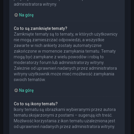
administratora witryny.
Na górę
Co to są zamknięte tematy?
Zamknięte tematy są to tematy, w których użytkownicy
nie mogą zamieszczać odpowiedzi, a wszystkie
zawarte w nich ankiety zostały automatycznie
zakończone w momencie zamykania tematu. Tematy
mogą być zamykane z wielu powodów i robią to
moderatorzy forum lub administratorzy witryny.
Zależnie od uprawnień nadanych przez administratora
witryny użytkownik może mieć możliwość zamykania
swoich tematów.
Na górę
Co to są ikony tematu?
Ikony tematu są obrazkami wybieranymi przez autora
tematu skojarzonymi z postami – sugerują ich treść.
Możliwość korzystania z ikon tematu uzależniona jest
od uprawnień nadanych przez administratora witryny.