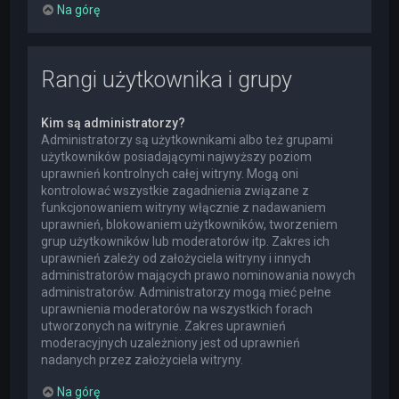
Na górę
Rangi użytkownika i grupy
Kim są administratorzy?
Administratorzy są użytkownikami albo też grupami
użytkowników posiadającymi najwyższy poziom
uprawnień kontrolnych całej witryny. Mogą oni
kontrolować wszystkie zagadnienia związane z
funkcjonowaniem witryny włącznie z nadawaniem
uprawnień, blokowaniem użytkowników, tworzeniem
grup użytkowników lub moderatorów itp. Zakres ich
uprawnień zależy od założyciela witryny i innych
administratorów mających prawo nominowania nowych
administratorów. Administratorzy mogą mieć pełne
uprawnienia moderatorów na wszystkich forach
utworzonych na witrynie. Zakres uprawnień
moderacyjnych uzależniony jest od uprawnień
nadanych przez założyciela witryny.
Na górę