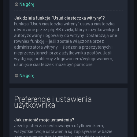
Na górę
Jak działa funkcja “Usuń ciasteczka witryny”?
Funkcja “Usuń ciasteczka witryny” usuwa ciasteczka
utworzone przez phpBB dzięki, którym użytkownik jest
autoryzowany i logowany do witryny. Dostarczają one
również funkcję – jeśli została włączona przez
administratora witryny – śledzenia przeczytanych i
nieprzeczytanych przez użytkownika postów. Jeśli
występują problemy z logowaniem/wylogowaniem,
usunięcie ciasteczek może być pomocne.
Na górę
Preferencje i ustawienia
użytkownika
Jak zmienić moje ustawienia?
Jeżeli jesteś zarejestrowanym użytkownikiem,
wszystkie twoje ustawienia są zapisywane w bazie