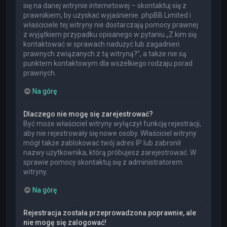
się na danej witrynie internetowej – skontaktuj się z
prawnikiem, by uzyskać wyjaśnienie. phpBB Limited i
właściciele tej witryny nie dostarczają pomocy prawnej
z wyjątkiem przypadku opisanego w pytaniu „Z kim się
kontaktować w sprawach nadużyć lub zagadnień
prawnych związanych z tą witryną?”, a także nie są
punktem kontaktowym dla wszelkiego rodzaju porad
prawnych.
Na górę
Dlaczego nie mogę się zarejestrować?
Być może właściciel witryny wyłączył funkcję rejestracji,
aby nie rejestrowały się nowe osoby. Właściciel witryny
mógł także zablokować twój adres IP lub zabronił
nazwy użytkownika, którą próbujesz zarejestrować. W
sprawie pomocy skontaktuj się z administratorem
witryny.
Na górę
Rejestracja została przeprowadzona poprawnie, ale
nie mogę się zalogować!