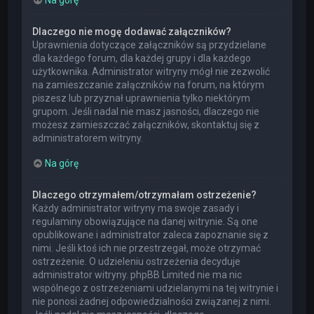
Dlaczego nie mogę dodawać załączników?
Uprawnienia dotyczące załączników są przydzielane
dla każdego forum, dla każdej grupy i dla każdego
użytkownika. Administrator witryny mógł nie zezwolić
na zamieszczanie załączników na forum, na którym
piszesz lub przyznał uprawnienia tylko niektórym
grupom. Jeśli nadal nie masz jasności, dlaczego nie
możesz zamieszczać załączników, skontaktuj się z
administratorem witryny.
Na górę
Dlaczego otrzymałem/otrzymałam ostrzeżenie?
Każdy administrator witryny ma swoje zasady i
regulaminy obowiązujące na danej witrynie. Są one
opublikowane i administrator zaleca zapoznanie się z
nimi. Jeśli ktoś ich nie przestrzegał, może otrzymać
ostrzeżenie. O udzieleniu ostrzeżenia decyduje
administrator witryny. phpBB Limited nie ma nic
wspólnego z ostrzeżeniami udzielanymi na tej witrynie i
nie ponosi żadnej odpowiedzialności związanej z nimi.