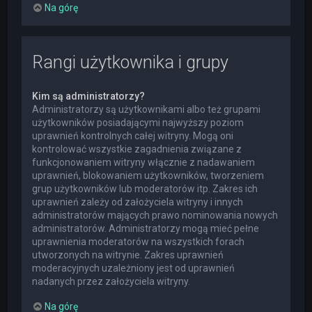
Na górę
Rangi użytkownika i grupy
Kim są administratorzy?
Administratorzy są użytkownikami albo też grupami
użytkowników posiadającymi najwyższy poziom
uprawnień kontrolnych całej witryny. Mogą oni
kontrolować wszystkie zagadnienia związane z
funkcjonowaniem witryny włącznie z nadawaniem
uprawnień, blokowaniem użytkowników, tworzeniem
grup użytkowników lub moderatorów itp. Zakres ich
uprawnień zależy od założyciela witryny i innych
administratorów mających prawo nominowania nowych
administratorów. Administratorzy mogą mieć pełne
uprawnienia moderatorów na wszystkich forach
utworzonych na witrynie. Zakres uprawnień
moderacyjnych uzależniony jest od uprawnień
nadanych przez założyciela witryny.
Na górę