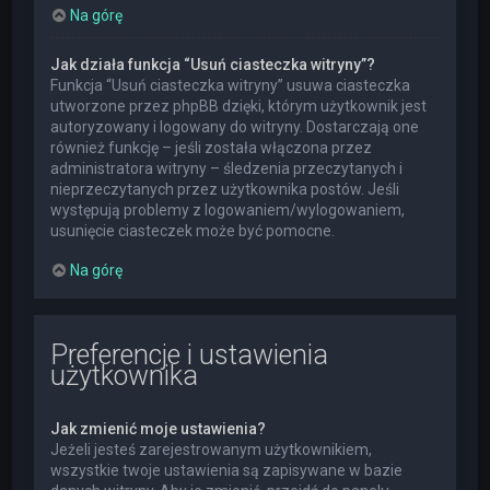
Na górę
Jak działa funkcja “Usuń ciasteczka witryny”?
Funkcja “Usuń ciasteczka witryny” usuwa ciasteczka
utworzone przez phpBB dzięki, którym użytkownik jest
autoryzowany i logowany do witryny. Dostarczają one
również funkcję – jeśli została włączona przez
administratora witryny – śledzenia przeczytanych i
nieprzeczytanych przez użytkownika postów. Jeśli
występują problemy z logowaniem/wylogowaniem,
usunięcie ciasteczek może być pomocne.
Na górę
Preferencje i ustawienia
użytkownika
Jak zmienić moje ustawienia?
Jeżeli jesteś zarejestrowanym użytkownikiem,
wszystkie twoje ustawienia są zapisywane w bazie