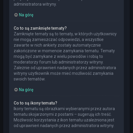
administratora witryny.
Na górę
Co to są zamknięte tematy?
Zamknięte tematy są to tematy, w których użytkownicy
nie mogą zamieszczać odpowiedzi, a wszystkie
zawarte w nich ankiety zostały automatycznie
zakończone w momencie zamykania tematu. Tematy
mogą być zamykane z wielu powodów i robią to
moderatorzy forum lub administratorzy witryny.
Zależnie od uprawnień nadanych przez administratora
witryny użytkownik może mieć możliwość zamykania
swoich tematów.
Na górę
Co to są ikony tematu?
Ikony tematu są obrazkami wybieranymi przez autora
tematu skojarzonymi z postami – sugerują ich treść.
Możliwość korzystania z ikon tematu uzależniona jest
od uprawnień nadanych przez administratora witryny.