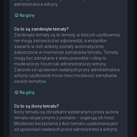
administratora witryny.
Na górę
Co to są zamknięte tematy?
Zamknięte tematy są to tematy, w których użytkownicy
nie mogą zamieszczać odpowiedzi, a wszystkie
zawarte w nich ankiety zostały automatycznie
zakończone w momencie zamykania tematu. Tematy
mogą być zamykane z wielu powodów i robią to
moderatorzy forum lub administratorzy witryny.
Zależnie od uprawnień nadanych przez administratora
witryny użytkownik może mieć możliwość zamykania
swoich tematów.
Na górę
Co to są ikony tematu?
Ikony tematu są obrazkami wybieranymi przez autora
tematu skojarzonymi z postami – sugerują ich treść.
Możliwość korzystania z ikon tematu uzależniona jest
od uprawnień nadanych przez administratora witryny.