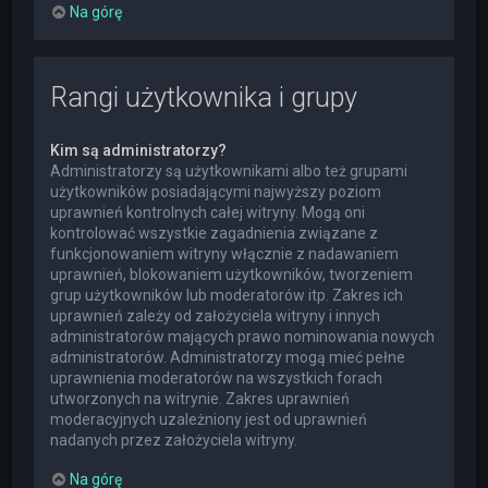
Na górę
Rangi użytkownika i grupy
Kim są administratorzy?
Administratorzy są użytkownikami albo też grupami
użytkowników posiadającymi najwyższy poziom
uprawnień kontrolnych całej witryny. Mogą oni
kontrolować wszystkie zagadnienia związane z
funkcjonowaniem witryny włącznie z nadawaniem
uprawnień, blokowaniem użytkowników, tworzeniem
grup użytkowników lub moderatorów itp. Zakres ich
uprawnień zależy od założyciela witryny i innych
administratorów mających prawo nominowania nowych
administratorów. Administratorzy mogą mieć pełne
uprawnienia moderatorów na wszystkich forach
utworzonych na witrynie. Zakres uprawnień
moderacyjnych uzależniony jest od uprawnień
nadanych przez założyciela witryny.
Na górę