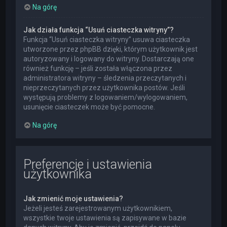
Na górę
Jak działa funkcja “Usuń ciasteczka witryny”?
Funkcja “Usuń ciasteczka witryny” usuwa ciasteczka
utworzone przez phpBB dzięki, którym użytkownik jest
autoryzowany i logowany do witryny. Dostarczają one
również funkcję – jeśli została włączona przez
administratora witryny – śledzenia przeczytanych i
nieprzeczytanych przez użytkownika postów. Jeśli
występują problemy z logowaniem/wylogowaniem,
usunięcie ciasteczek może być pomocne.
Na górę
Preferencje i ustawienia
użytkownika
Jak zmienić moje ustawienia?
Jeżeli jesteś zarejestrowanym użytkownikiem,
wszystkie twoje ustawienia są zapisywane w bazie