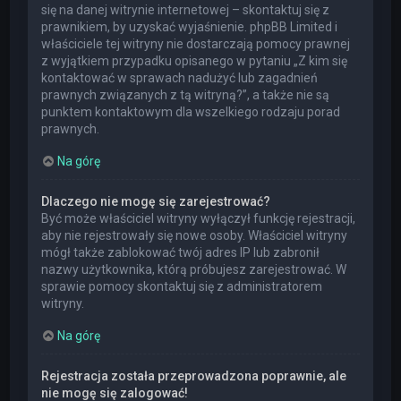
się na danej witrynie internetowej – skontaktuj się z
prawnikiem, by uzyskać wyjaśnienie. phpBB Limited i
właściciele tej witryny nie dostarczają pomocy prawnej
z wyjątkiem przypadku opisanego w pytaniu „Z kim się
kontaktować w sprawach nadużyć lub zagadnień
prawnych związanych z tą witryną?”, a także nie są
punktem kontaktowym dla wszelkiego rodzaju porad
prawnych.
Na górę
Dlaczego nie mogę się zarejestrować?
Być może właściciel witryny wyłączył funkcję rejestracji,
aby nie rejestrowały się nowe osoby. Właściciel witryny
mógł także zablokować twój adres IP lub zabronił
nazwy użytkownika, którą próbujesz zarejestrować. W
sprawie pomocy skontaktuj się z administratorem
witryny.
Na górę
Rejestracja została przeprowadzona poprawnie, ale
nie mogę się zalogować!