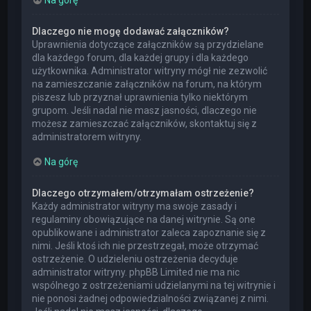
Dlaczego nie mogę dodawać załączników?
Uprawnienia dotyczące załączników są przydzielane
dla każdego forum, dla każdej grupy i dla każdego
użytkownika. Administrator witryny mógł nie zezwolić
na zamieszczanie załączników na forum, na którym
piszesz lub przyznał uprawnienia tylko niektórym
grupom. Jeśli nadal nie masz jasności, dlaczego nie
możesz zamieszczać załączników, skontaktuj się z
administratorem witryny.
Na górę
Dlaczego otrzymałem/otrzymałam ostrzeżenie?
Każdy administrator witryny ma swoje zasady i
regulaminy obowiązujące na danej witrynie. Są one
opublikowane i administrator zaleca zapoznanie się z
nimi. Jeśli ktoś ich nie przestrzegał, może otrzymać
ostrzeżenie. O udzieleniu ostrzeżenia decyduje
administrator witryny. phpBB Limited nie ma nic
wspólnego z ostrzeżeniami udzielanymi na tej witrynie i
nie ponosi żadnej odpowiedzialności związanej z nimi.