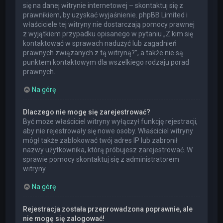
się na danej witrynie internetowej – skontaktuj się z
prawnikiem, by uzyskać wyjaśnienie. phpBB Limited i
właściciele tej witryny nie dostarczają pomocy prawnej
z wyjątkiem przypadku opisanego w pytaniu „Z kim się
kontaktować w sprawach nadużyć lub zagadnień
prawnych związanych z tą witryną?”, a także nie są
punktem kontaktowym dla wszelkiego rodzaju porad
prawnych.
Na górę
Dlaczego nie mogę się zarejestrować?
Być może właściciel witryny wyłączył funkcję rejestracji,
aby nie rejestrowały się nowe osoby. Właściciel witryny
mógł także zablokować twój adres IP lub zabronił
nazwy użytkownika, którą próbujesz zarejestrować. W
sprawie pomocy skontaktuj się z administratorem
witryny.
Na górę
Rejestracja została przeprowadzona poprawnie, ale
nie mogę się zalogować!