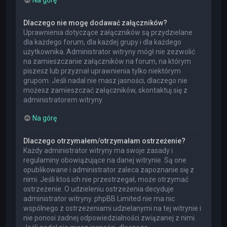
Dlaczego nie mogę dodawać załączników?
Uprawnienia dotyczące załączników są przydzielane
dla każdego forum, dla każdej grupy i dla każdego
użytkownika. Administrator witryny mógł nie zezwolić
na zamieszczanie załączników na forum, na którym
piszesz lub przyznał uprawnienia tylko niektórym
grupom. Jeśli nadal nie masz jasności, dlaczego nie
możesz zamieszczać załączników, skontaktuj się z
administratorem witryny.
Na górę
Dlaczego otrzymałem/otrzymałam ostrzeżenie?
Każdy administrator witryny ma swoje zasady i
regulaminy obowiązujące na danej witrynie. Są one
opublikowane i administrator zaleca zapoznanie się z
nimi. Jeśli ktoś ich nie przestrzegał, może otrzymać
ostrzeżenie. O udzieleniu ostrzeżenia decyduje
administrator witryny. phpBB Limited nie ma nic
wspólnego z ostrzeżeniami udzielanymi na tej witrynie i
nie ponosi żadnej odpowiedzialności związanej z nimi.