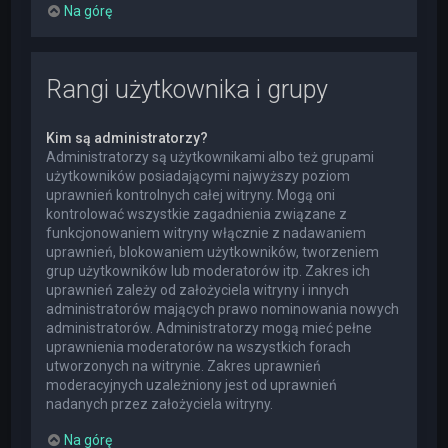
Na górę
Rangi użytkownika i grupy
Kim są administratorzy?
Administratorzy są użytkownikami albo też grupami
użytkowników posiadającymi najwyższy poziom
uprawnień kontrolnych całej witryny. Mogą oni
kontrolować wszystkie zagadnienia związane z
funkcjonowaniem witryny włącznie z nadawaniem
uprawnień, blokowaniem użytkowników, tworzeniem
grup użytkowników lub moderatorów itp. Zakres ich
uprawnień zależy od założyciela witryny i innych
administratorów mających prawo nominowania nowych
administratorów. Administratorzy mogą mieć pełne
uprawnienia moderatorów na wszystkich forach
utworzonych na witrynie. Zakres uprawnień
moderacyjnych uzależniony jest od uprawnień
nadanych przez założyciela witryny.
Na górę