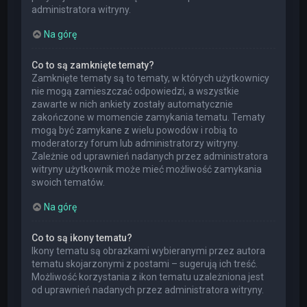
administratora witryny.
Na górę
Co to są zamknięte tematy?
Zamknięte tematy są to tematy, w których użytkownicy
nie mogą zamieszczać odpowiedzi, a wszystkie
zawarte w nich ankiety zostały automatycznie
zakończone w momencie zamykania tematu. Tematy
mogą być zamykane z wielu powodów i robią to
moderatorzy forum lub administratorzy witryny.
Zależnie od uprawnień nadanych przez administratora
witryny użytkownik może mieć możliwość zamykania
swoich tematów.
Na górę
Co to są ikony tematu?
Ikony tematu są obrazkami wybieranymi przez autora
tematu skojarzonymi z postami – sugerują ich treść.
Możliwość korzystania z ikon tematu uzależniona jest
od uprawnień nadanych przez administratora witryny.