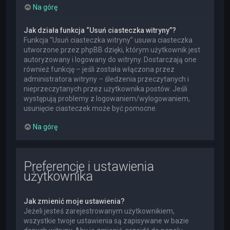
Na górę
Jak działa funkcja “Usuń ciasteczka witryny”?
Funkcja “Usuń ciasteczka witryny” usuwa ciasteczka
utworzone przez phpBB dzięki, którym użytkownik jest
autoryzowany i logowany do witryny. Dostarczają one
również funkcję – jeśli została włączona przez
administratora witryny – śledzenia przeczytanych i
nieprzeczytanych przez użytkownika postów. Jeśli
występują problemy z logowaniem/wylogowaniem,
usunięcie ciasteczek może być pomocne.
Na górę
Preferencje i ustawienia
użytkownika
Jak zmienić moje ustawienia?
Jeżeli jesteś zarejestrowanym użytkownikiem,
wszystkie twoje ustawienia są zapisywane w bazie