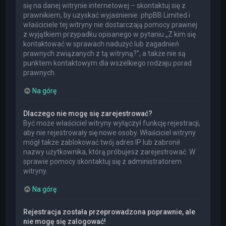
się na danej witrynie internetowej – skontaktuj się z
prawnikiem, by uzyskać wyjaśnienie. phpBB Limited i
właściciele tej witryny nie dostarczają pomocy prawnej
z wyjątkiem przypadku opisanego w pytaniu „Z kim się
kontaktować w sprawach nadużyć lub zagadnień
prawnych związanych z tą witryną?”, a także nie są
punktem kontaktowym dla wszelkiego rodzaju porad
prawnych.
Na górę
Dlaczego nie mogę się zarejestrować?
Być może właściciel witryny wyłączył funkcję rejestracji,
aby nie rejestrowały się nowe osoby. Właściciel witryny
mógł także zablokować twój adres IP lub zabronił
nazwy użytkownika, którą próbujesz zarejestrować. W
sprawie pomocy skontaktuj się z administratorem
witryny.
Na górę
Rejestracja została przeprowadzona poprawnie, ale
nie mogę się zalogować!