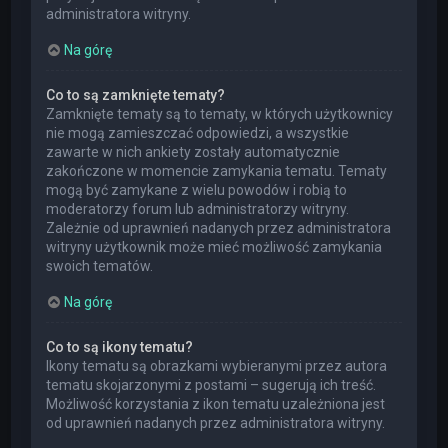
administratora witryny.
Na górę
Co to są zamknięte tematy?
Zamknięte tematy są to tematy, w których użytkownicy
nie mogą zamieszczać odpowiedzi, a wszystkie
zawarte w nich ankiety zostały automatycznie
zakończone w momencie zamykania tematu. Tematy
mogą być zamykane z wielu powodów i robią to
moderatorzy forum lub administratorzy witryny.
Zależnie od uprawnień nadanych przez administratora
witryny użytkownik może mieć możliwość zamykania
swoich tematów.
Na górę
Co to są ikony tematu?
Ikony tematu są obrazkami wybieranymi przez autora
tematu skojarzonymi z postami – sugerują ich treść.
Możliwość korzystania z ikon tematu uzależniona jest
od uprawnień nadanych przez administratora witryny.