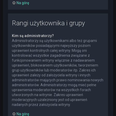
Na górę
Rangi użytkownika i grupy
Kim są administratorzy?
Administratorzy są użytkownikami albo też grupami
użytkowników posiadającymi najwyższy poziom
uprawnień kontrolnych całej witryny. Mogą oni
kontrolować wszystkie zagadnienia związane z
funkcjonowaniem witryny włącznie z nadawaniem
uprawnień, blokowaniem użytkowników, tworzeniem
grup użytkowników lub moderatorów itp. Zakres ich
uprawnień zależy od założyciela witryny i innych
administratorów mających prawo nominowania nowych
administratorów. Administratorzy mogą mieć pełne
uprawnienia moderatorów na wszystkich forach
utworzonych na witrynie. Zakres uprawnień
moderacyjnych uzależniony jest od uprawnień
nadanych przez założyciela witryny.
Na górę