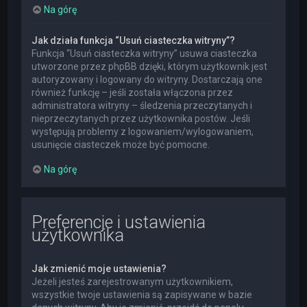
Na górę
Jak działa funkcja “Usuń ciasteczka witryny”?
Funkcja “Usuń ciasteczka witryny” usuwa ciasteczka
utworzone przez phpBB dzięki, którym użytkownik jest
autoryzowany i logowany do witryny. Dostarczają one
również funkcję – jeśli została włączona przez
administratora witryny – śledzenia przeczytanych i
nieprzeczytanych przez użytkownika postów. Jeśli
występują problemy z logowaniem/wylogowaniem,
usunięcie ciasteczek może być pomocne.
Na górę
Preferencje i ustawienia
użytkownika
Jak zmienić moje ustawienia?
Jeżeli jesteś zarejestrowanym użytkownikiem,
wszystkie twoje ustawienia są zapisywane w bazie