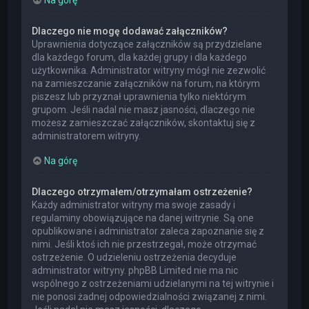
Dlaczego nie mogę dodawać załączników?
Uprawnienia dotyczące załączników są przydzielane
dla każdego forum, dla każdej grupy i dla każdego
użytkownika. Administrator witryny mógł nie zezwolić
na zamieszczanie załączników na forum, na którym
piszesz lub przyznał uprawnienia tylko niektórym
grupom. Jeśli nadal nie masz jasności, dlaczego nie
możesz zamieszczać załączników, skontaktuj się z
administratorem witryny.
Na górę
Dlaczego otrzymałem/otrzymałam ostrzeżenie?
Każdy administrator witryny ma swoje zasady i
regulaminy obowiązujące na danej witrynie. Są one
opublikowane i administrator zaleca zapoznanie się z
nimi. Jeśli ktoś ich nie przestrzegał, może otrzymać
ostrzeżenie. O udzieleniu ostrzeżenia decyduje
administrator witryny. phpBB Limited nie ma nic
wspólnego z ostrzeżeniami udzielanymi na tej witrynie i
nie ponosi żadnej odpowiedzialności związanej z nimi.