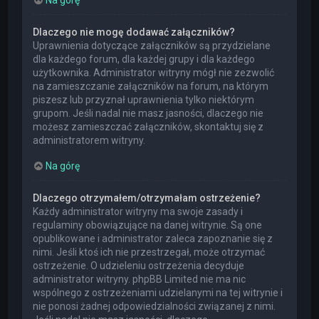
Dlaczego nie mogę dodawać załączników?
Uprawnienia dotyczące załączników są przydzielane
dla każdego forum, dla każdej grupy i dla każdego
użytkownika. Administrator witryny mógł nie zezwolić
na zamieszczanie załączników na forum, na którym
piszesz lub przyznał uprawnienia tylko niektórym
grupom. Jeśli nadal nie masz jasności, dlaczego nie
możesz zamieszczać załączników, skontaktuj się z
administratorem witryny.
Na górę
Dlaczego otrzymałem/otrzymałam ostrzeżenie?
Każdy administrator witryny ma swoje zasady i
regulaminy obowiązujące na danej witrynie. Są one
opublikowane i administrator zaleca zapoznanie się z
nimi. Jeśli ktoś ich nie przestrzegał, może otrzymać
ostrzeżenie. O udzieleniu ostrzeżenia decyduje
administrator witryny. phpBB Limited nie ma nic
wspólnego z ostrzeżeniami udzielanymi na tej witrynie i
nie ponosi żadnej odpowiedzialności związanej z nimi.