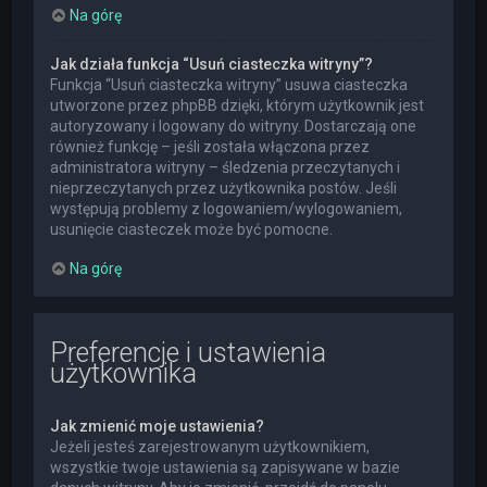
Na górę
Jak działa funkcja “Usuń ciasteczka witryny”?
Funkcja “Usuń ciasteczka witryny” usuwa ciasteczka
utworzone przez phpBB dzięki, którym użytkownik jest
autoryzowany i logowany do witryny. Dostarczają one
również funkcję – jeśli została włączona przez
administratora witryny – śledzenia przeczytanych i
nieprzeczytanych przez użytkownika postów. Jeśli
występują problemy z logowaniem/wylogowaniem,
usunięcie ciasteczek może być pomocne.
Na górę
Preferencje i ustawienia
użytkownika
Jak zmienić moje ustawienia?
Jeżeli jesteś zarejestrowanym użytkownikiem,
wszystkie twoje ustawienia są zapisywane w bazie