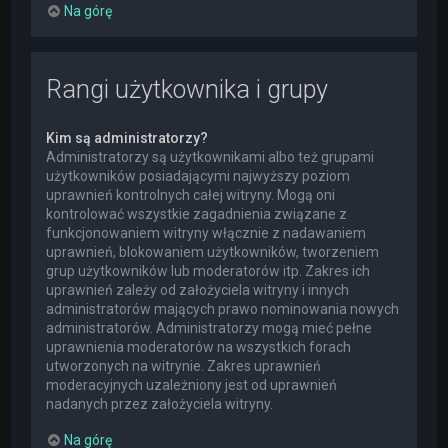
Na górę
Rangi użytkownika i grupy
Kim są administratorzy?
Administratorzy są użytkownikami albo też grupami
użytkowników posiadającymi najwyższy poziom
uprawnień kontrolnych całej witryny. Mogą oni
kontrolować wszystkie zagadnienia związane z
funkcjonowaniem witryny włącznie z nadawaniem
uprawnień, blokowaniem użytkowników, tworzeniem
grup użytkowników lub moderatorów itp. Zakres ich
uprawnień zależy od założyciela witryny i innych
administratorów mających prawo nominowania nowych
administratorów. Administratorzy mogą mieć pełne
uprawnienia moderatorów na wszystkich forach
utworzonych na witrynie. Zakres uprawnień
moderacyjnych uzależniony jest od uprawnień
nadanych przez założyciela witryny.
Na górę