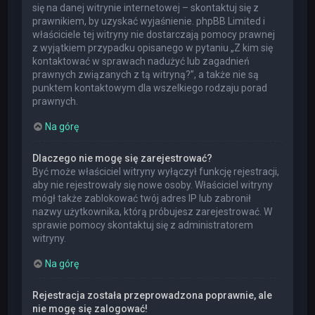
się na danej witrynie internetowej – skontaktuj się z
prawnikiem, by uzyskać wyjaśnienie. phpBB Limited i
właściciele tej witryny nie dostarczają pomocy prawnej
z wyjątkiem przypadku opisanego w pytaniu „Z kim się
kontaktować w sprawach nadużyć lub zagadnień
prawnych związanych z tą witryną?”, a także nie są
punktem kontaktowym dla wszelkiego rodzaju porad
prawnych.
Na górę
Dlaczego nie mogę się zarejestrować?
Być może właściciel witryny wyłączył funkcję rejestracji,
aby nie rejestrowały się nowe osoby. Właściciel witryny
mógł także zablokować twój adres IP lub zabronił
nazwy użytkownika, którą próbujesz zarejestrować. W
sprawie pomocy skontaktuj się z administratorem
witryny.
Na górę
Rejestracja została przeprowadzona poprawnie, ale
nie mogę się zalogować!