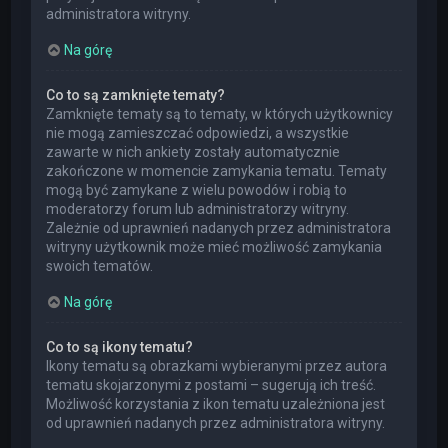
administratora witryny.
Na górę
Co to są zamknięte tematy?
Zamknięte tematy są to tematy, w których użytkownicy
nie mogą zamieszczać odpowiedzi, a wszystkie
zawarte w nich ankiety zostały automatycznie
zakończone w momencie zamykania tematu. Tematy
mogą być zamykane z wielu powodów i robią to
moderatorzy forum lub administratorzy witryny.
Zależnie od uprawnień nadanych przez administratora
witryny użytkownik może mieć możliwość zamykania
swoich tematów.
Na górę
Co to są ikony tematu?
Ikony tematu są obrazkami wybieranymi przez autora
tematu skojarzonymi z postami – sugerują ich treść.
Możliwość korzystania z ikon tematu uzależniona jest
od uprawnień nadanych przez administratora witryny.