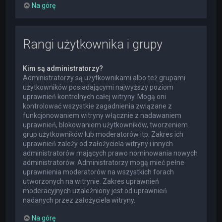
Na górę
Rangi użytkownika i grupy
Kim są administratorzy?
Administratorzy są użytkownikami albo też grupami
użytkowników posiadającymi najwyższy poziom
uprawnień kontrolnych całej witryny. Mogą oni
kontrolować wszystkie zagadnienia związane z
funkcjonowaniem witryny włącznie z nadawaniem
uprawnień, blokowaniem użytkowników, tworzeniem
grup użytkowników lub moderatorów itp. Zakres ich
uprawnień zależy od założyciela witryny i innych
administratorów mających prawo nominowania nowych
administratorów. Administratorzy mogą mieć pełne
uprawnienia moderatorów na wszystkich forach
utworzonych na witrynie. Zakres uprawnień
moderacyjnych uzależniony jest od uprawnień
nadanych przez założyciela witryny.
Na górę