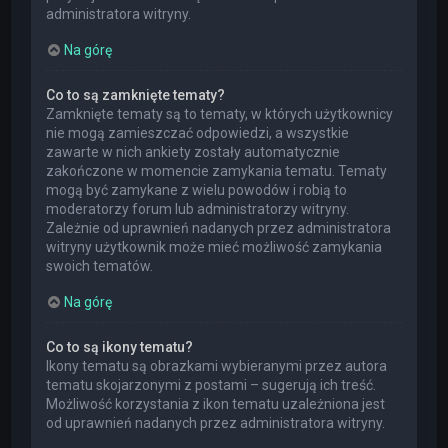
administratora witryny.
Na górę
Co to są zamknięte tematy?
Zamknięte tematy są to tematy, w których użytkownicy
nie mogą zamieszczać odpowiedzi, a wszystkie
zawarte w nich ankiety zostały automatycznie
zakończone w momencie zamykania tematu. Tematy
mogą być zamykane z wielu powodów i robią to
moderatorzy forum lub administratorzy witryny.
Zależnie od uprawnień nadanych przez administratora
witryny użytkownik może mieć możliwość zamykania
swoich tematów.
Na górę
Co to są ikony tematu?
Ikony tematu są obrazkami wybieranymi przez autora
tematu skojarzonymi z postami – sugerują ich treść.
Możliwość korzystania z ikon tematu uzależniona jest
od uprawnień nadanych przez administratora witryny.