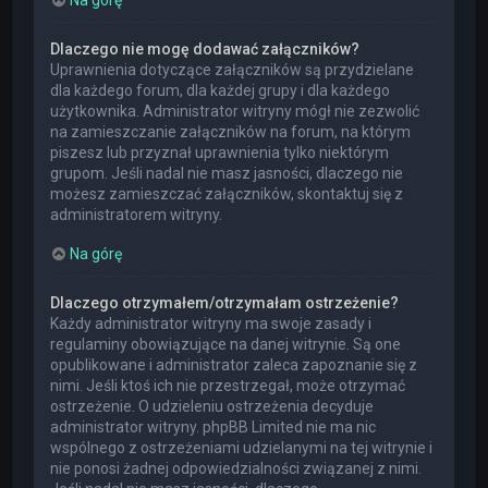
Dlaczego nie mogę dodawać załączników?
Uprawnienia dotyczące załączników są przydzielane
dla każdego forum, dla każdej grupy i dla każdego
użytkownika. Administrator witryny mógł nie zezwolić
na zamieszczanie załączników na forum, na którym
piszesz lub przyznał uprawnienia tylko niektórym
grupom. Jeśli nadal nie masz jasności, dlaczego nie
możesz zamieszczać załączników, skontaktuj się z
administratorem witryny.
Na górę
Dlaczego otrzymałem/otrzymałam ostrzeżenie?
Każdy administrator witryny ma swoje zasady i
regulaminy obowiązujące na danej witrynie. Są one
opublikowane i administrator zaleca zapoznanie się z
nimi. Jeśli ktoś ich nie przestrzegał, może otrzymać
ostrzeżenie. O udzieleniu ostrzeżenia decyduje
administrator witryny. phpBB Limited nie ma nic
wspólnego z ostrzeżeniami udzielanymi na tej witrynie i
nie ponosi żadnej odpowiedzialności związanej z nimi.