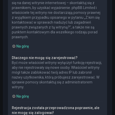
się na danej witrynie internetowej – skontaktuj się z
prawnikiem, by uzyskać wyjaśnienie. phpBB Limited i
właściciele tej witryny nie dostarczają pomocy prawnej
z wyjątkiem przypadku opisanego w pytaniu „Z kim się
kontaktować w sprawach nadużyć lub zagadnień
prawnych związanych z tą witryną?”, a także nie są
punktem kontaktowym dla wszelkiego rodzaju porad
prawnych.
Na górę
Dlaczego nie mogę się zarejestrować?
Być może właściciel witryny wyłączył funkcję rejestracji,
aby nie rejestrowały się nowe osoby. Właściciel witryny
mógł także zablokować twój adres IP lub zabronił
nazwy użytkownika, którą próbujesz zarejestrować. W
sprawie pomocy skontaktuj się z administratorem
witryny.
Na górę
Rejestracja została przeprowadzona poprawnie, ale
nie mogę się zalogować!