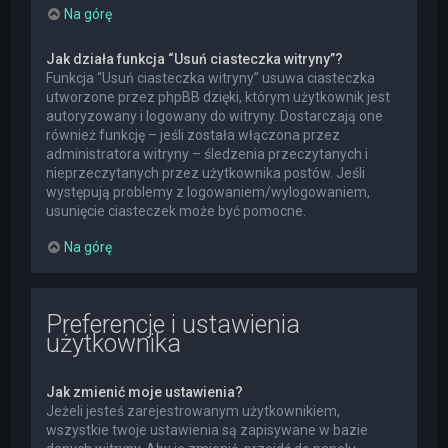
Na górę
Jak działa funkcja “Usuń ciasteczka witryny”?
Funkcja “Usuń ciasteczka witryny” usuwa ciasteczka
utworzone przez phpBB dzięki, którym użytkownik jest
autoryzowany i logowany do witryny. Dostarczają one
również funkcję – jeśli została włączona przez
administratora witryny – śledzenia przeczytanych i
nieprzeczytanych przez użytkownika postów. Jeśli
występują problemy z logowaniem/wylogowaniem,
usunięcie ciasteczek może być pomocne.
Na górę
Preferencje i ustawienia
użytkownika
Jak zmienić moje ustawienia?
Jeżeli jesteś zarejestrowanym użytkownikiem,
wszystkie twoje ustawienia są zapisywane w bazie