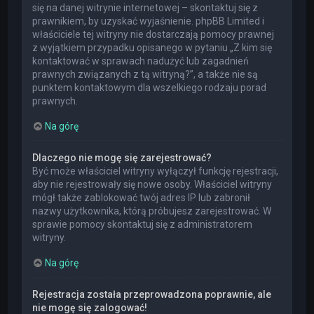
się na danej witrynie internetowej – skontaktuj się z
prawnikiem, by uzyskać wyjaśnienie. phpBB Limited i
właściciele tej witryny nie dostarczają pomocy prawnej
z wyjątkiem przypadku opisanego w pytaniu „Z kim się
kontaktować w sprawach nadużyć lub zagadnień
prawnych związanych z tą witryną?”, a także nie są
punktem kontaktowym dla wszelkiego rodzaju porad
prawnych.
Na górę
Dlaczego nie mogę się zarejestrować?
Być może właściciel witryny wyłączył funkcję rejestracji,
aby nie rejestrowały się nowe osoby. Właściciel witryny
mógł także zablokować twój adres IP lub zabronił
nazwy użytkownika, którą próbujesz zarejestrować. W
sprawie pomocy skontaktuj się z administratorem
witryny.
Na górę
Rejestracja została przeprowadzona poprawnie, ale
nie mogę się zalogować!