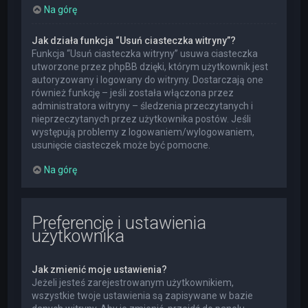
Na górę
Jak działa funkcja “Usuń ciasteczka witryny”?
Funkcja “Usuń ciasteczka witryny” usuwa ciasteczka
utworzone przez phpBB dzięki, którym użytkownik jest
autoryzowany i logowany do witryny. Dostarczają one
również funkcję – jeśli została włączona przez
administratora witryny – śledzenia przeczytanych i
nieprzeczytanych przez użytkownika postów. Jeśli
występują problemy z logowaniem/wylogowaniem,
usunięcie ciasteczek może być pomocne.
Na górę
Preferencje i ustawienia
użytkownika
Jak zmienić moje ustawienia?
Jeżeli jesteś zarejestrowanym użytkownikiem,
wszystkie twoje ustawienia są zapisywane w bazie