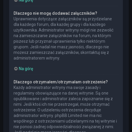
Dlaczego nie mogę dodawać załączników?
Uprawnienia dotyczące załączników są przydzielane
dla każdego forum, dla każdej grupy i dla każdego
użytkownika. Administrator witryny mógł nie zezwolić
na zamieszczanie załączników na forum, na którym
piszesz lub przyznał uprawnienia tylko niektórym
grupom. Jeśli nadal nie masz jasności, dlaczego nie
możesz zamieszczać załączników, skontaktuj się z
administratorem witryny.
Na górę
Dlaczego otrzymałem/otrzymałam ostrzeżenie?
Każdy administrator witryny ma swoje zasady i
regulaminy obowiązujące na danej witrynie. Są one
opublikowane i administrator zaleca zapoznanie się z
nimi. Jeśli ktoś ich nie przestrzegał, może otrzymać
ostrzeżenie. O udzieleniu ostrzeżenia decyduje
administrator witryny. phpBB Limited nie ma nic
wspólnego z ostrzeżeniami udzielanymi na tej witrynie i
nie ponosi żadnej odpowiedzialności związanej z nimi.