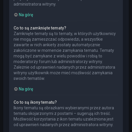
administratora witryny.
Na górę
Co to są zamknięte tematy?
Zamknięte tematy są to tematy, w których użytkownicy
nie mogą zamieszczać odpowiedzi, a wszystkie
zawarte w nich ankiety zostały automatycznie
zakończone w momencie zamykania tematu. Tematy
mogą być zamykane z wielu powodów i robią to
moderatorzy forum lub administratorzy witryny.
Zależnie od uprawnień nadanych przez administratora
witryny użytkownik może mieć możliwość zamykania
swoich tematów.
Na górę
Co to są ikony tematu?
Ikony tematu są obrazkami wybieranymi przez autora
tematu skojarzonymi z postami – sugerują ich treść.
Możliwość korzystania z ikon tematu uzależniona jest
od uprawnień nadanych przez administratora witryny.