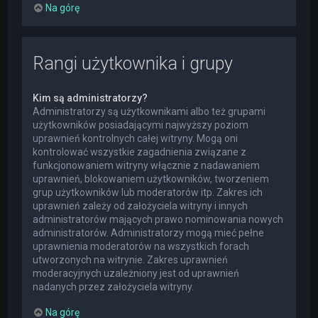
Na górę
Rangi użytkownika i grupy
Kim są administratorzy?
Administratorzy są użytkownikami albo też grupami
użytkowników posiadającymi najwyższy poziom
uprawnień kontrolnych całej witryny. Mogą oni
kontrolować wszystkie zagadnienia związane z
funkcjonowaniem witryny włącznie z nadawaniem
uprawnień, blokowaniem użytkowników, tworzeniem
grup użytkowników lub moderatorów itp. Zakres ich
uprawnień zależy od założyciela witryny i innych
administratorów mających prawo nominowania nowych
administratorów. Administratorzy mogą mieć pełne
uprawnienia moderatorów na wszystkich forach
utworzonych na witrynie. Zakres uprawnień
moderacyjnych uzależniony jest od uprawnień
nadanych przez założyciela witryny.
Na górę