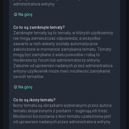
administratora witryny.
Na górę
Co to są zamknięte tematy?
Zamknięte tematy są to tematy, w których użytkownicy
nie mogą zamieszczać odpowiedzi, a wszystkie
zawarte w nich ankiety zostały automatycznie
zakończone w momencie zamykania tematu. Tematy
mogą być zamykane z wielu powodów i robią to
moderatorzy forum lub administratorzy witryny.
Zależnie od uprawnień nadanych przez administratora
witryny użytkownik może mieć możliwość zamykania
swoich tematów.
Na górę
Co to są ikony tematu?
Ikony tematu są obrazkami wybieranymi przez autora
tematu skojarzonymi z postami – sugerują ich treść.
Możliwość korzystania z ikon tematu uzależniona jest
od uprawnień nadanych przez administratora witryny.