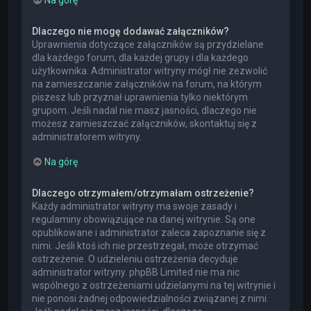
Dlaczego nie mogę dodawać załączników?
Uprawnienia dotyczące załączników są przydzielane
dla każdego forum, dla każdej grupy i dla każdego
użytkownika. Administrator witryny mógł nie zezwolić
na zamieszczanie załączników na forum, na którym
piszesz lub przyznał uprawnienia tylko niektórym
grupom. Jeśli nadal nie masz jasności, dlaczego nie
możesz zamieszczać załączników, skontaktuj się z
administratorem witryny.
Na górę
Dlaczego otrzymałem/otrzymałam ostrzeżenie?
Każdy administrator witryny ma swoje zasady i
regulaminy obowiązujące na danej witrynie. Są one
opublikowane i administrator zaleca zapoznanie się z
nimi. Jeśli ktoś ich nie przestrzegał, może otrzymać
ostrzeżenie. O udzieleniu ostrzeżenia decyduje
administrator witryny. phpBB Limited nie ma nic
wspólnego z ostrzeżeniami udzielanymi na tej witrynie i
nie ponosi żadnej odpowiedzialności związanej z nimi.