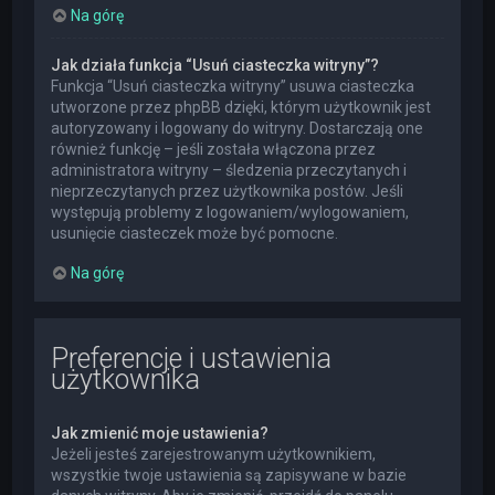
Na górę
Jak działa funkcja “Usuń ciasteczka witryny”?
Funkcja “Usuń ciasteczka witryny” usuwa ciasteczka
utworzone przez phpBB dzięki, którym użytkownik jest
autoryzowany i logowany do witryny. Dostarczają one
również funkcję – jeśli została włączona przez
administratora witryny – śledzenia przeczytanych i
nieprzeczytanych przez użytkownika postów. Jeśli
występują problemy z logowaniem/wylogowaniem,
usunięcie ciasteczek może być pomocne.
Na górę
Preferencje i ustawienia
użytkownika
Jak zmienić moje ustawienia?
Jeżeli jesteś zarejestrowanym użytkownikiem,
wszystkie twoje ustawienia są zapisywane w bazie