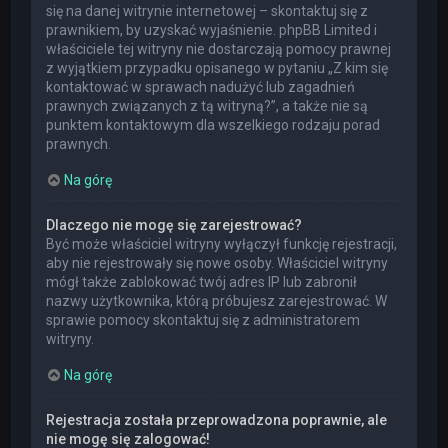
się na danej witrynie internetowej – skontaktuj się z
prawnikiem, by uzyskać wyjaśnienie. phpBB Limited i
właściciele tej witryny nie dostarczają pomocy prawnej
z wyjątkiem przypadku opisanego w pytaniu „Z kim się
kontaktować w sprawach nadużyć lub zagadnień
prawnych związanych z tą witryną?”, a także nie są
punktem kontaktowym dla wszelkiego rodzaju porad
prawnych.
Na górę
Dlaczego nie mogę się zarejestrować?
Być może właściciel witryny wyłączył funkcję rejestracji,
aby nie rejestrowały się nowe osoby. Właściciel witryny
mógł także zablokować twój adres IP lub zabronił
nazwy użytkownika, którą próbujesz zarejestrować. W
sprawie pomocy skontaktuj się z administratorem
witryny.
Na górę
Rejestracja została przeprowadzona poprawnie, ale
nie mogę się zalogować!