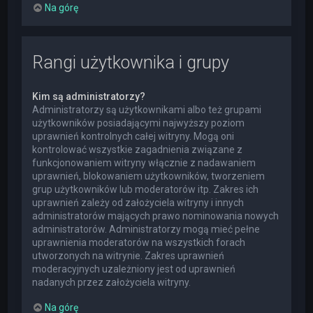
Na górę
Rangi użytkownika i grupy
Kim są administratorzy?
Administratorzy są użytkownikami albo też grupami
użytkowników posiadającymi najwyższy poziom
uprawnień kontrolnych całej witryny. Mogą oni
kontrolować wszystkie zagadnienia związane z
funkcjonowaniem witryny włącznie z nadawaniem
uprawnień, blokowaniem użytkowników, tworzeniem
grup użytkowników lub moderatorów itp. Zakres ich
uprawnień zależy od założyciela witryny i innych
administratorów mających prawo nominowania nowych
administratorów. Administratorzy mogą mieć pełne
uprawnienia moderatorów na wszystkich forach
utworzonych na witrynie. Zakres uprawnień
moderacyjnych uzależniony jest od uprawnień
nadanych przez założyciela witryny.
Na górę