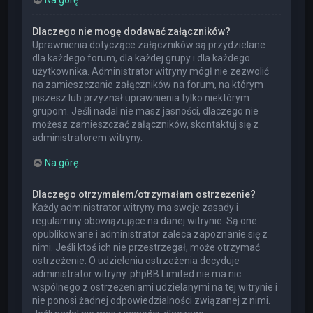
Dlaczego nie mogę dodawać załączników?
Uprawnienia dotyczące załączników są przydzielane
dla każdego forum, dla każdej grupy i dla każdego
użytkownika. Administrator witryny mógł nie zezwolić
na zamieszczanie załączników na forum, na którym
piszesz lub przyznał uprawnienia tylko niektórym
grupom. Jeśli nadal nie masz jasności, dlaczego nie
możesz zamieszczać załączników, skontaktuj się z
administratorem witryny.
Na górę
Dlaczego otrzymałem/otrzymałam ostrzeżenie?
Każdy administrator witryny ma swoje zasady i
regulaminy obowiązujące na danej witrynie. Są one
opublikowane i administrator zaleca zapoznanie się z
nimi. Jeśli ktoś ich nie przestrzegał, może otrzymać
ostrzeżenie. O udzieleniu ostrzeżenia decyduje
administrator witryny. phpBB Limited nie ma nic
wspólnego z ostrzeżeniami udzielanymi na tej witrynie i
nie ponosi żadnej odpowiedzialności związanej z nimi.