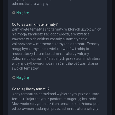
administratora witryny.
Na górę
Co to są zamknięte tematy?
Zamknięte tematy są to tematy, w których użytkownicy
nie mogą zamieszczać odpowiedzi, a wszystkie
zawarte w nich ankiety zostały automatycznie
zakończone w momencie zamykania tematu. Tematy
mogą być zamykane z wielu powodów i robią to
moderatorzy forum lub administratorzy witryny.
Zależnie od uprawnień nadanych przez administratora
witryny użytkownik może mieć możliwość zamykania
swoich tematów.
Na górę
Co to są ikony tematu?
Ikony tematu są obrazkami wybieranymi przez autora
tematu skojarzonymi z postami – sugerują ich treść.
Możliwość korzystania z ikon tematu uzależniona jest
od uprawnień nadanych przez administratora witryny.