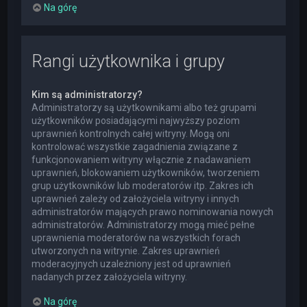
Na górę
Rangi użytkownika i grupy
Kim są administratorzy?
Administratorzy są użytkownikami albo też grupami
użytkowników posiadającymi najwyższy poziom
uprawnień kontrolnych całej witryny. Mogą oni
kontrolować wszystkie zagadnienia związane z
funkcjonowaniem witryny włącznie z nadawaniem
uprawnień, blokowaniem użytkowników, tworzeniem
grup użytkowników lub moderatorów itp. Zakres ich
uprawnień zależy od założyciela witryny i innych
administratorów mających prawo nominowania nowych
administratorów. Administratorzy mogą mieć pełne
uprawnienia moderatorów na wszystkich forach
utworzonych na witrynie. Zakres uprawnień
moderacyjnych uzależniony jest od uprawnień
nadanych przez założyciela witryny.
Na górę