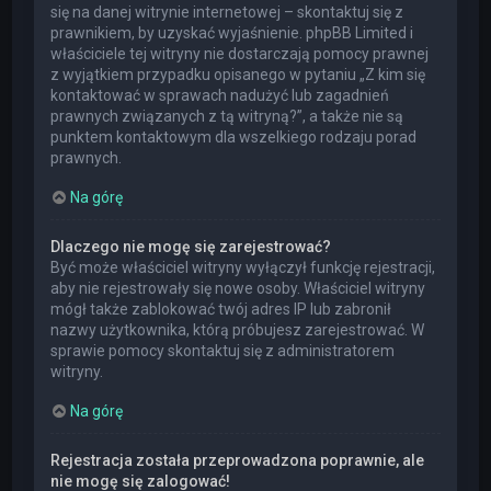
się na danej witrynie internetowej – skontaktuj się z
prawnikiem, by uzyskać wyjaśnienie. phpBB Limited i
właściciele tej witryny nie dostarczają pomocy prawnej
z wyjątkiem przypadku opisanego w pytaniu „Z kim się
kontaktować w sprawach nadużyć lub zagadnień
prawnych związanych z tą witryną?”, a także nie są
punktem kontaktowym dla wszelkiego rodzaju porad
prawnych.
Na górę
Dlaczego nie mogę się zarejestrować?
Być może właściciel witryny wyłączył funkcję rejestracji,
aby nie rejestrowały się nowe osoby. Właściciel witryny
mógł także zablokować twój adres IP lub zabronił
nazwy użytkownika, którą próbujesz zarejestrować. W
sprawie pomocy skontaktuj się z administratorem
witryny.
Na górę
Rejestracja została przeprowadzona poprawnie, ale
nie mogę się zalogować!