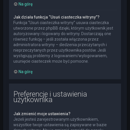
Na górę
Jak działa funkcja “Usuń ciasteczka witryny”?
Funkcja “Usuń ciasteczka witryny” usuwa ciasteczka
utworzone przez phpBB dzięki, którym użytkownik jest
autoryzowany i logowany do witryny. Dostarczają one
również funkcję – jeśli została włączona przez
administratora witryny – śledzenia przeczytanych i
nieprzeczytanych przez użytkownika postów. Jeśli
występują problemy z logowaniem/wylogowaniem,
usunięcie ciasteczek może być pomocne.
Na górę
Preferencje i ustawienia
użytkownika
Jak zmienić moje ustawienia?
Jeżeli jesteś zarejestrowanym użytkownikiem,
wszystkie twoje ustawienia są zapisywane w bazie