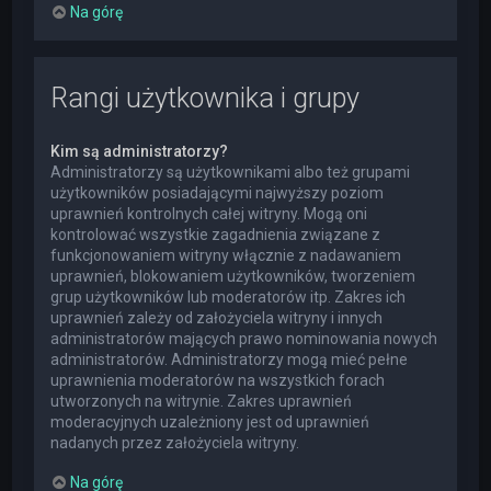
Na górę
Rangi użytkownika i grupy
Kim są administratorzy?
Administratorzy są użytkownikami albo też grupami
użytkowników posiadającymi najwyższy poziom
uprawnień kontrolnych całej witryny. Mogą oni
kontrolować wszystkie zagadnienia związane z
funkcjonowaniem witryny włącznie z nadawaniem
uprawnień, blokowaniem użytkowników, tworzeniem
grup użytkowników lub moderatorów itp. Zakres ich
uprawnień zależy od założyciela witryny i innych
administratorów mających prawo nominowania nowych
administratorów. Administratorzy mogą mieć pełne
uprawnienia moderatorów na wszystkich forach
utworzonych na witrynie. Zakres uprawnień
moderacyjnych uzależniony jest od uprawnień
nadanych przez założyciela witryny.
Na górę