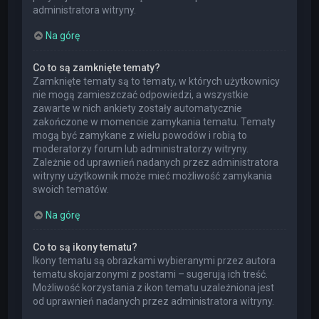
administratora witryny.
Na górę
Co to są zamknięte tematy?
Zamknięte tematy są to tematy, w których użytkownicy
nie mogą zamieszczać odpowiedzi, a wszystkie
zawarte w nich ankiety zostały automatycznie
zakończone w momencie zamykania tematu. Tematy
mogą być zamykane z wielu powodów i robią to
moderatorzy forum lub administratorzy witryny.
Zależnie od uprawnień nadanych przez administratora
witryny użytkownik może mieć możliwość zamykania
swoich tematów.
Na górę
Co to są ikony tematu?
Ikony tematu są obrazkami wybieranymi przez autora
tematu skojarzonymi z postami – sugerują ich treść.
Możliwość korzystania z ikon tematu uzależniona jest
od uprawnień nadanych przez administratora witryny.