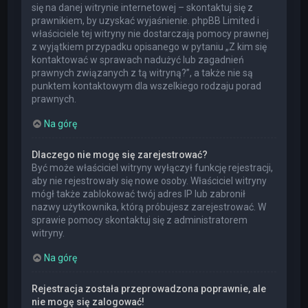
się na danej witrynie internetowej – skontaktuj się z
prawnikiem, by uzyskać wyjaśnienie. phpBB Limited i
właściciele tej witryny nie dostarczają pomocy prawnej
z wyjątkiem przypadku opisanego w pytaniu „Z kim się
kontaktować w sprawach nadużyć lub zagadnień
prawnych związanych z tą witryną?”, a także nie są
punktem kontaktowym dla wszelkiego rodzaju porad
prawnych.
Na górę
Dlaczego nie mogę się zarejestrować?
Być może właściciel witryny wyłączył funkcję rejestracji,
aby nie rejestrowały się nowe osoby. Właściciel witryny
mógł także zablokować twój adres IP lub zabronił
nazwy użytkownika, którą próbujesz zarejestrować. W
sprawie pomocy skontaktuj się z administratorem
witryny.
Na górę
Rejestracja została przeprowadzona poprawnie, ale
nie mogę się zalogować!