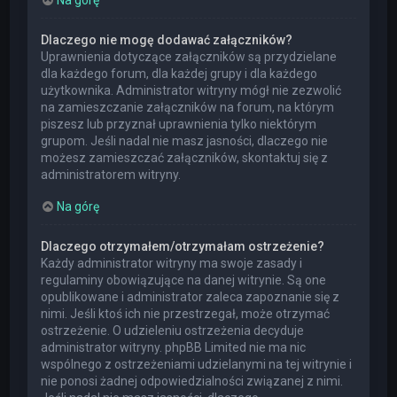
Dlaczego nie mogę dodawać załączników?
Uprawnienia dotyczące załączników są przydzielane
dla każdego forum, dla każdej grupy i dla każdego
użytkownika. Administrator witryny mógł nie zezwolić
na zamieszczanie załączników na forum, na którym
piszesz lub przyznał uprawnienia tylko niektórym
grupom. Jeśli nadal nie masz jasności, dlaczego nie
możesz zamieszczać załączników, skontaktuj się z
administratorem witryny.
Na górę
Dlaczego otrzymałem/otrzymałam ostrzeżenie?
Każdy administrator witryny ma swoje zasady i
regulaminy obowiązujące na danej witrynie. Są one
opublikowane i administrator zaleca zapoznanie się z
nimi. Jeśli ktoś ich nie przestrzegał, może otrzymać
ostrzeżenie. O udzieleniu ostrzeżenia decyduje
administrator witryny. phpBB Limited nie ma nic
wspólnego z ostrzeżeniami udzielanymi na tej witrynie i
nie ponosi żadnej odpowiedzialności związanej z nimi.