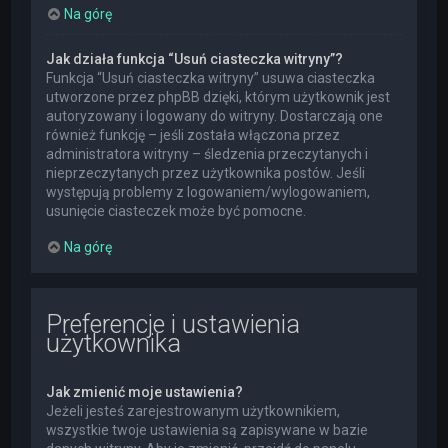
Na górę
Jak działa funkcja “Usuń ciasteczka witryny”?
Funkcja “Usuń ciasteczka witryny” usuwa ciasteczka
utworzone przez phpBB dzięki, którym użytkownik jest
autoryzowany i logowany do witryny. Dostarczają one
również funkcję – jeśli została włączona przez
administratora witryny – śledzenia przeczytanych i
nieprzeczytanych przez użytkownika postów. Jeśli
występują problemy z logowaniem/wylogowaniem,
usunięcie ciasteczek może być pomocne.
Na górę
Preferencje i ustawienia
użytkownika
Jak zmienić moje ustawienia?
Jeżeli jesteś zarejestrowanym użytkownikiem,
wszystkie twoje ustawienia są zapisywane w bazie