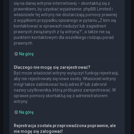
się na danej witrynie internetowej – skontaktuj się z
prawnikiem, by uzyskać wyjaśnienie. phpBB Limited i
właściciele tej witryny nie dostarczają pomocy prawnej
z wyjątkiem przypadku opisanego w pytaniu „Z kim się
kontaktować w sprawach nadużyć lub zagadnień
prawnych związanych z tą witryną?”, a także nie są
punktem kontaktowym dla wszelkiego rodzaju porad
prawnych.
Na górę
Dlaczego nie mogę się zarejestrować?
Być może właściciel witryny wyłączył funkcję rejestracji,
aby nie rejestrowały się nowe osoby. Właściciel witryny
mógł także zablokować twój adres IP lub zabronił
nazwy użytkownika, którą próbujesz zarejestrować. W
sprawie pomocy skontaktuj się z administratorem
witryny.
Na górę
Rejestracja została przeprowadzona poprawnie, ale
nie mogę się zalogować!