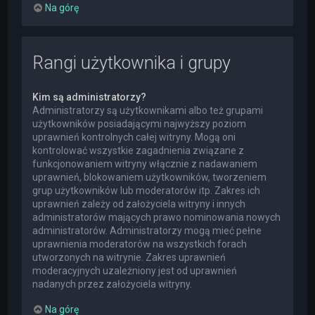
Na górę
Rangi użytkownika i grupy
Kim są administratorzy?
Administratorzy są użytkownikami albo też grupami
użytkowników posiadającymi najwyższy poziom
uprawnień kontrolnych całej witryny. Mogą oni
kontrolować wszystkie zagadnienia związane z
funkcjonowaniem witryny włącznie z nadawaniem
uprawnień, blokowaniem użytkowników, tworzeniem
grup użytkowników lub moderatorów itp. Zakres ich
uprawnień zależy od założyciela witryny i innych
administratorów mających prawo nominowania nowych
administratorów. Administratorzy mogą mieć pełne
uprawnienia moderatorów na wszystkich forach
utworzonych na witrynie. Zakres uprawnień
moderacyjnych uzależniony jest od uprawnień
nadanych przez założyciela witryny.
Na górę