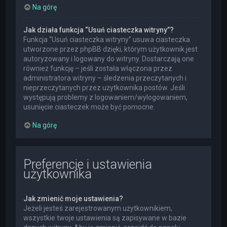
Na górę
Jak działa funkcja “Usuń ciasteczka witryny”?
Funkcja “Usuń ciasteczka witryny” usuwa ciasteczka
utworzone przez phpBB dzięki, którym użytkownik jest
autoryzowany i logowany do witryny. Dostarczają one
również funkcję – jeśli została włączona przez
administratora witryny – śledzenia przeczytanych i
nieprzeczytanych przez użytkownika postów. Jeśli
występują problemy z logowaniem/wylogowaniem,
usunięcie ciasteczek może być pomocne.
Na górę
Preferencje i ustawienia
użytkownika
Jak zmienić moje ustawienia?
Jeżeli jesteś zarejestrowanym użytkownikiem,
wszystkie twoje ustawienia są zapisywane w bazie