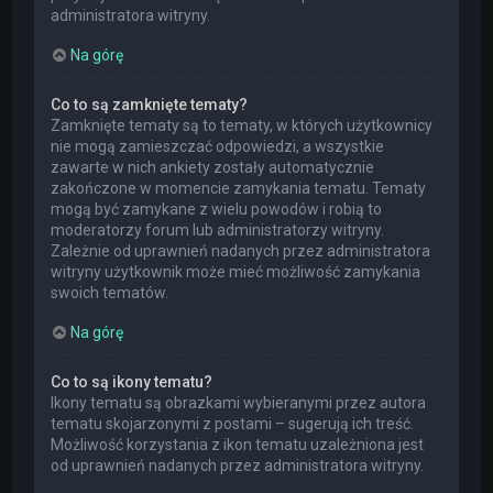
administratora witryny.
Na górę
Co to są zamknięte tematy?
Zamknięte tematy są to tematy, w których użytkownicy
nie mogą zamieszczać odpowiedzi, a wszystkie
zawarte w nich ankiety zostały automatycznie
zakończone w momencie zamykania tematu. Tematy
mogą być zamykane z wielu powodów i robią to
moderatorzy forum lub administratorzy witryny.
Zależnie od uprawnień nadanych przez administratora
witryny użytkownik może mieć możliwość zamykania
swoich tematów.
Na górę
Co to są ikony tematu?
Ikony tematu są obrazkami wybieranymi przez autora
tematu skojarzonymi z postami – sugerują ich treść.
Możliwość korzystania z ikon tematu uzależniona jest
od uprawnień nadanych przez administratora witryny.