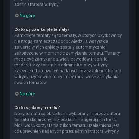
administratora witryny.
Na górę
Co to są zamknięte tematy?
Zamknięte tematy są to tematy, w których użytkownicy
nie mogą zamieszczać odpowiedzi, a wszystkie
zawarte w nich ankiety zostały automatycznie
zakończone w momencie zamykania tematu. Tematy
mogą być zamykane z wielu powodów i robią to
moderatorzy forum lub administratorzy witryny.
Zależnie od uprawnień nadanych przez administratora
witryny użytkownik może mieć możliwość zamykania
swoich tematów.
Na górę
Co to są ikony tematu?
Ikony tematu są obrazkami wybieranymi przez autora
tematu skojarzonymi z postami – sugerują ich treść.
Możliwość korzystania z ikon tematu uzależniona jest
od uprawnień nadanych przez administratora witryny.