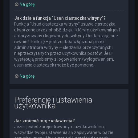
Na górę
Jak działa funkcja “Usuń ciasteczka witryny”?
Funkcja “Usuń ciasteczka witryny” usuwa ciasteczka
utworzone przez phpBB dzięki, którym użytkownik jest
autoryzowany i logowany do witryny. Dostarczają one
również funkcję – jeśli została włączona przez
administratora witryny – śledzenia przeczytanych i
nieprzeczytanych przez użytkownika postów. Jeśli
występują problemy z logowaniem/wylogowaniem,
usunięcie ciasteczek może być pomocne.
Na górę
Preferencje i ustawienia
użytkownika
Jak zmienić moje ustawienia?
Jeżeli jesteś zarejestrowanym użytkownikiem,
wszystkie twoje ustawienia są zapisywane w bazie