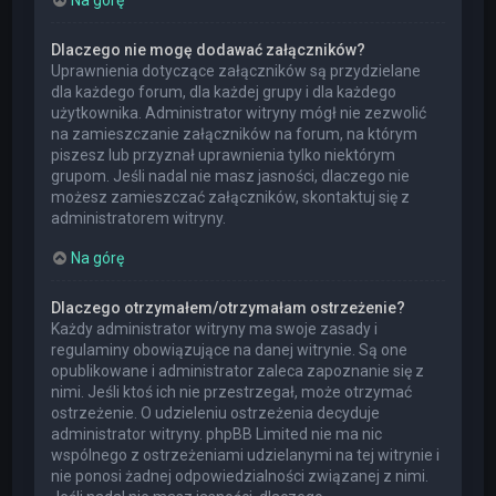
Dlaczego nie mogę dodawać załączników?
Uprawnienia dotyczące załączników są przydzielane
dla każdego forum, dla każdej grupy i dla każdego
użytkownika. Administrator witryny mógł nie zezwolić
na zamieszczanie załączników na forum, na którym
piszesz lub przyznał uprawnienia tylko niektórym
grupom. Jeśli nadal nie masz jasności, dlaczego nie
możesz zamieszczać załączników, skontaktuj się z
administratorem witryny.
Na górę
Dlaczego otrzymałem/otrzymałam ostrzeżenie?
Każdy administrator witryny ma swoje zasady i
regulaminy obowiązujące na danej witrynie. Są one
opublikowane i administrator zaleca zapoznanie się z
nimi. Jeśli ktoś ich nie przestrzegał, może otrzymać
ostrzeżenie. O udzieleniu ostrzeżenia decyduje
administrator witryny. phpBB Limited nie ma nic
wspólnego z ostrzeżeniami udzielanymi na tej witrynie i
nie ponosi żadnej odpowiedzialności związanej z nimi.