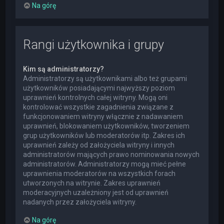
Na górę
Rangi użytkownika i grupy
Kim są administratorzy?
Administratorzy są użytkownikami albo też grupami
użytkowników posiadającymi najwyższy poziom
uprawnień kontrolnych całej witryny. Mogą oni
kontrolować wszystkie zagadnienia związane z
funkcjonowaniem witryny włącznie z nadawaniem
uprawnień, blokowaniem użytkowników, tworzeniem
grup użytkowników lub moderatorów itp. Zakres ich
uprawnień zależy od założyciela witryny i innych
administratorów mających prawo nominowania nowych
administratorów. Administratorzy mogą mieć pełne
uprawnienia moderatorów na wszystkich forach
utworzonych na witrynie. Zakres uprawnień
moderacyjnych uzależniony jest od uprawnień
nadanych przez założyciela witryny.
Na górę