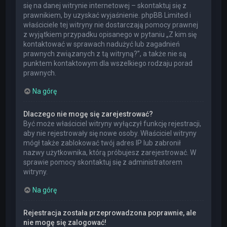
się na danej witrynie internetowej – skontaktuj się z
prawnikiem, by uzyskać wyjaśnienie. phpBB Limited i
właściciele tej witryny nie dostarczają pomocy prawnej
z wyjątkiem przypadku opisanego w pytaniu „Z kim się
kontaktować w sprawach nadużyć lub zagadnień
prawnych związanych z tą witryną?”, a także nie są
punktem kontaktowym dla wszelkiego rodzaju porad
prawnych.
Na górę
Dlaczego nie mogę się zarejestrować?
Być może właściciel witryny wyłączył funkcję rejestracji,
aby nie rejestrowały się nowe osoby. Właściciel witryny
mógł także zablokować twój adres IP lub zabronił
nazwy użytkownika, którą próbujesz zarejestrować. W
sprawie pomocy skontaktuj się z administratorem
witryny.
Na górę
Rejestracja została przeprowadzona poprawnie, ale
nie mogę się zalogować!