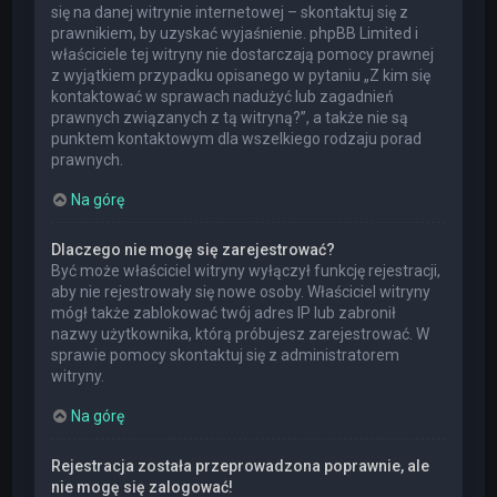
się na danej witrynie internetowej – skontaktuj się z
prawnikiem, by uzyskać wyjaśnienie. phpBB Limited i
właściciele tej witryny nie dostarczają pomocy prawnej
z wyjątkiem przypadku opisanego w pytaniu „Z kim się
kontaktować w sprawach nadużyć lub zagadnień
prawnych związanych z tą witryną?”, a także nie są
punktem kontaktowym dla wszelkiego rodzaju porad
prawnych.
Na górę
Dlaczego nie mogę się zarejestrować?
Być może właściciel witryny wyłączył funkcję rejestracji,
aby nie rejestrowały się nowe osoby. Właściciel witryny
mógł także zablokować twój adres IP lub zabronił
nazwy użytkownika, którą próbujesz zarejestrować. W
sprawie pomocy skontaktuj się z administratorem
witryny.
Na górę
Rejestracja została przeprowadzona poprawnie, ale
nie mogę się zalogować!