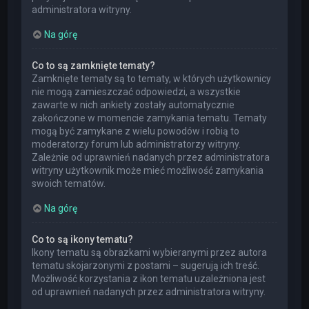
administratora witryny.
Na górę
Co to są zamknięte tematy?
Zamknięte tematy są to tematy, w których użytkownicy
nie mogą zamieszczać odpowiedzi, a wszystkie
zawarte w nich ankiety zostały automatycznie
zakończone w momencie zamykania tematu. Tematy
mogą być zamykane z wielu powodów i robią to
moderatorzy forum lub administratorzy witryny.
Zależnie od uprawnień nadanych przez administratora
witryny użytkownik może mieć możliwość zamykania
swoich tematów.
Na górę
Co to są ikony tematu?
Ikony tematu są obrazkami wybieranymi przez autora
tematu skojarzonymi z postami – sugerują ich treść.
Możliwość korzystania z ikon tematu uzależniona jest
od uprawnień nadanych przez administratora witryny.