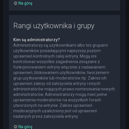
Na górę
Rangi użytkownika i grupy
Kim są administratorzy?
Administratorzy są użytkownikami albo też grupami
użytkowników posiadającymi najwyższy poziom
uprawnień kontrolnych całej witryny. Mogą oni
kontrolować wszystkie zagadnienia związane z
funkcjonowaniem witryny włącznie z nadawaniem
uprawnień, blokowaniem użytkowników, tworzeniem
grup użytkowników lub moderatorów itp. Zakres ich
uprawnień zależy od założyciela witryny i innych
administratorów mających prawo nominowania nowych
administratorów. Administratorzy mogą mieć pełne
uprawnienia moderatorów na wszystkich forach
utworzonych na witrynie. Zakres uprawnień
moderacyjnych uzależniony jest od uprawnień
nadanych przez założyciela witryny.
Na górę