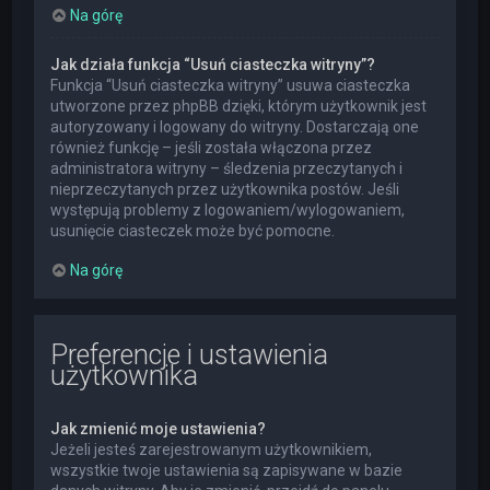
Na górę
Jak działa funkcja “Usuń ciasteczka witryny”?
Funkcja “Usuń ciasteczka witryny” usuwa ciasteczka
utworzone przez phpBB dzięki, którym użytkownik jest
autoryzowany i logowany do witryny. Dostarczają one
również funkcję – jeśli została włączona przez
administratora witryny – śledzenia przeczytanych i
nieprzeczytanych przez użytkownika postów. Jeśli
występują problemy z logowaniem/wylogowaniem,
usunięcie ciasteczek może być pomocne.
Na górę
Preferencje i ustawienia
użytkownika
Jak zmienić moje ustawienia?
Jeżeli jesteś zarejestrowanym użytkownikiem,
wszystkie twoje ustawienia są zapisywane w bazie