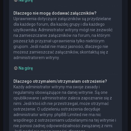
Dlaczego nie mogę dodawać załączników?
Uprawnienia dotyczące załączników są przydzielane
dla każdego forum, dla każdej grupy i dla każdego
użytkownika. Administrator witryny mógł nie zezwolić
na zamieszczanie załączników na forum, na którym
piszesz lub przyznał uprawnienia tylko niektórym
grupom. Jeśli nadal nie masz jasności, dlaczego nie
możesz zamieszczać załączników, skontaktuj się z
administratorem witryny.
Na górę
Dlaczego otrzymałem/otrzymałam ostrzeżenie?
Każdy administrator witryny ma swoje zasady i
regulaminy obowiązujące na danej witrynie. Są one
opublikowane i administrator zaleca zapoznanie się z
nimi. Jeśli ktoś ich nie przestrzegał, może otrzymać
ostrzeżenie. O udzieleniu ostrzeżenia decyduje
administrator witryny. phpBB Limited nie ma nic
wspólnego z ostrzeżeniami udzielanymi na tej witrynie i
nie ponosi żadnej odpowiedzialności związanej z nimi.