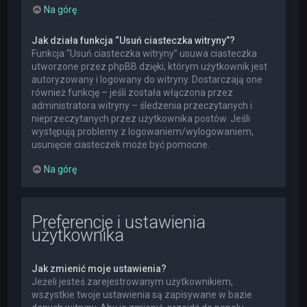
Na górę
Jak działa funkcja “Usuń ciasteczka witryny”?
Funkcja “Usuń ciasteczka witryny” usuwa ciasteczka
utworzone przez phpBB dzięki, którym użytkownik jest
autoryzowany i logowany do witryny. Dostarczają one
również funkcję – jeśli została włączona przez
administratora witryny – śledzenia przeczytanych i
nieprzeczytanych przez użytkownika postów. Jeśli
występują problemy z logowaniem/wylogowaniem,
usunięcie ciasteczek może być pomocne.
Na górę
Preferencje i ustawienia
użytkownika
Jak zmienić moje ustawienia?
Jeżeli jesteś zarejestrowanym użytkownikiem,
wszystkie twoje ustawienia są zapisywane w bazie