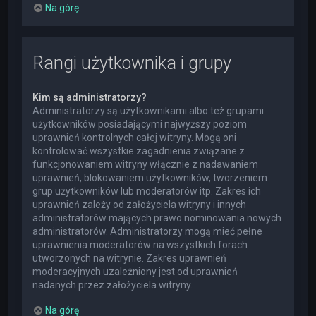
Na górę
Rangi użytkownika i grupy
Kim są administratorzy?
Administratorzy są użytkownikami albo też grupami
użytkowników posiadającymi najwyższy poziom
uprawnień kontrolnych całej witryny. Mogą oni
kontrolować wszystkie zagadnienia związane z
funkcjonowaniem witryny włącznie z nadawaniem
uprawnień, blokowaniem użytkowników, tworzeniem
grup użytkowników lub moderatorów itp. Zakres ich
uprawnień zależy od założyciela witryny i innych
administratorów mających prawo nominowania nowych
administratorów. Administratorzy mogą mieć pełne
uprawnienia moderatorów na wszystkich forach
utworzonych na witrynie. Zakres uprawnień
moderacyjnych uzależniony jest od uprawnień
nadanych przez założyciela witryny.
Na górę