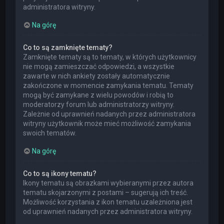
administratora witryny.
Na górę
Co to są zamknięte tematy?
Zamknięte tematy są to tematy, w których użytkownicy
nie mogą zamieszczać odpowiedzi, a wszystkie
zawarte w nich ankiety zostały automatycznie
zakończone w momencie zamykania tematu. Tematy
mogą być zamykane z wielu powodów i robią to
moderatorzy forum lub administratorzy witryny.
Zależnie od uprawnień nadanych przez administratora
witryny użytkownik może mieć możliwość zamykania
swoich tematów.
Na górę
Co to są ikony tematu?
Ikony tematu są obrazkami wybieranymi przez autora
tematu skojarzonymi z postami – sugerują ich treść.
Możliwość korzystania z ikon tematu uzależniona jest
od uprawnień nadanych przez administratora witryny.