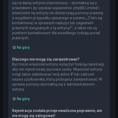
się na danej witrynie internetowej – skontaktuj się z
prawnikiem, by uzyskać wyjaśnienie. phpBB Limited i
właściciele tej witryny nie dostarczają pomocy prawnej
z wyjątkiem przypadku opisanego w pytaniu „Z kim się
kontaktować w sprawach nadużyć lub zagadnień
prawnych związanych z tą witryną?”, a także nie są
punktem kontaktowym dla wszelkiego rodzaju porad
prawnych.
Na górę
Dlaczego nie mogę się zarejestrować?
Być może właściciel witryny wyłączył funkcję rejestracji,
aby nie rejestrowały się nowe osoby. Właściciel witryny
mógł także zablokować twój adres IP lub zabronił
nazwy użytkownika, którą próbujesz zarejestrować. W
sprawie pomocy skontaktuj się z administratorem
witryny.
Na górę
Rejestracja została przeprowadzona poprawnie, ale
nie mogę się zalogować!