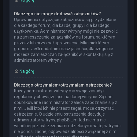
Dlaczego nie mogę dodawać załączników?
Uprawnienia dotyczące załączników są przydzielane
dla każdego forum, dla każdej grupy i dla każdego
użytkownika. Administrator witryny mógł nie zezwolić
na zamieszczanie załączników na forum, na którym
piszesz lub przyznał uprawnienia tylko niektórym
grupom. Jeśli nadal nie masz jasności, dlaczego nie
możesz zamieszczać załączników, skontaktuj się z
administratorem witryny.
Na górę
Dlaczego otrzymałem/otrzymałam ostrzeżenie?
Każdy administrator witryny ma swoje zasady i
regulaminy obowiązujące na danej witrynie. Są one
opublikowane i administrator zaleca zapoznanie się z
nimi. Jeśli ktoś ich nie przestrzegał, może otrzymać
ostrzeżenie. O udzieleniu ostrzeżenia decyduje
administrator witryny. phpBB Limited nie ma nic
wspólnego z ostrzeżeniami udzielanymi na tej witrynie i
nie ponosi żadnej odpowiedzialności związanej z nimi.