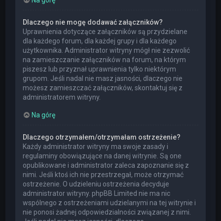
Dlaczego nie mogę dodawać załączników?
Uprawnienia dotyczące załączników są przydzielane
dla każdego forum, dla każdej grupy i dla każdego
użytkownika. Administrator witryny mógł nie zezwolić
na zamieszczanie załączników na forum, na którym
piszesz lub przyznał uprawnienia tylko niektórym
grupom. Jeśli nadal nie masz jasności, dlaczego nie
możesz zamieszczać załączników, skontaktuj się z
administratorem witryny.
Na górę
Dlaczego otrzymałem/otrzymałam ostrzeżenie?
Każdy administrator witryny ma swoje zasady i
regulaminy obowiązujące na danej witrynie. Są one
opublikowane i administrator zaleca zapoznanie się z
nimi. Jeśli ktoś ich nie przestrzegał, może otrzymać
ostrzeżenie. O udzieleniu ostrzeżenia decyduje
administrator witryny. phpBB Limited nie ma nic
wspólnego z ostrzeżeniami udzielanymi na tej witrynie i
nie ponosi żadnej odpowiedzialności związanej z nimi.