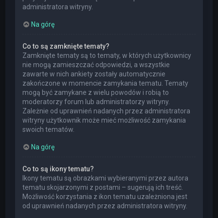
administratora witryny.
Na górę
Co to są zamknięte tematy?
Zamknięte tematy są to tematy, w których użytkownicy
nie mogą zamieszczać odpowiedzi, a wszystkie
zawarte w nich ankiety zostały automatycznie
zakończone w momencie zamykania tematu. Tematy
mogą być zamykane z wielu powodów i robią to
moderatorzy forum lub administratorzy witryny.
Zależnie od uprawnień nadanych przez administratora
witryny użytkownik może mieć możliwość zamykania
swoich tematów.
Na górę
Co to są ikony tematu?
Ikony tematu są obrazkami wybieranymi przez autora
tematu skojarzonymi z postami – sugerują ich treść.
Możliwość korzystania z ikon tematu uzależniona jest
od uprawnień nadanych przez administratora witryny.