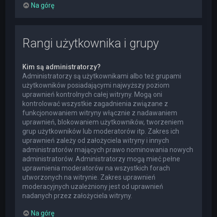
Na górę
Rangi użytkownika i grupy
Kim są administratorzy?
Administratorzy są użytkownikami albo też grupami
użytkowników posiadającymi najwyższy poziom
uprawnień kontrolnych całej witryny. Mogą oni
kontrolować wszystkie zagadnienia związane z
funkcjonowaniem witryny włącznie z nadawaniem
uprawnień, blokowaniem użytkowników, tworzeniem
grup użytkowników lub moderatorów itp. Zakres ich
uprawnień zależy od założyciela witryny i innych
administratorów mających prawo nominowania nowych
administratorów. Administratorzy mogą mieć pełne
uprawnienia moderatorów na wszystkich forach
utworzonych na witrynie. Zakres uprawnień
moderacyjnych uzależniony jest od uprawnień
nadanych przez założyciela witryny.
Na górę