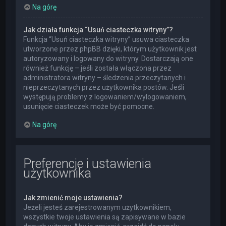
Na górę
Jak działa funkcja “Usuń ciasteczka witryny”?
Funkcja “Usuń ciasteczka witryny” usuwa ciasteczka
utworzone przez phpBB dzięki, którym użytkownik jest
autoryzowany i logowany do witryny. Dostarczają one
również funkcję – jeśli została włączona przez
administratora witryny – śledzenia przeczytanych i
nieprzeczytanych przez użytkownika postów. Jeśli
występują problemy z logowaniem/wylogowaniem,
usunięcie ciasteczek może być pomocne.
Na górę
Preferencje i ustawienia
użytkownika
Jak zmienić moje ustawienia?
Jeżeli jesteś zarejestrowanym użytkownikiem,
wszystkie twoje ustawienia są zapisywane w bazie