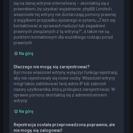
się na danej witrynie internetowej – skontaktuj się z
prawnikiem, by uzyskać wyjaśnienie. phpBB Limited i
właściciele tej witryny nie dostarczają pomocy prawnej
z wyjątkiem przypadku opisanego w pytaniu „Z kim się
kontaktować w sprawach nadużyć lub zagadnień
prawnych związanych z tą witryną?”, a także nie są
punktem kontaktowym dla wszelkiego rodzaju porad
prawnych.
Na górę
Dlaczego nie mogę się zarejestrować?
Być może właściciel witryny wyłączył funkcję rejestracji,
aby nie rejestrowały się nowe osoby. Właściciel witryny
mógł także zablokować twój adres IP lub zabronił
nazwy użytkownika, którą próbujesz zarejestrować. W
sprawie pomocy skontaktuj się z administratorem
witryny.
Na górę
Rejestracja została przeprowadzona poprawnie, ale
nie mogę się zalogować!