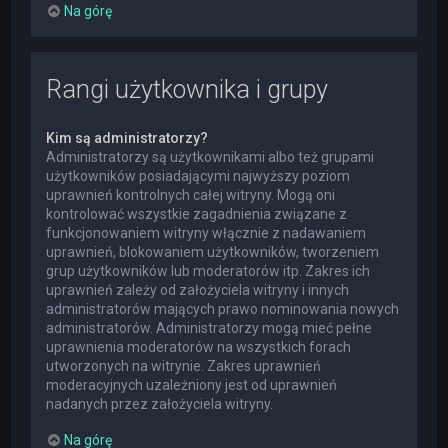
Na górę
Rangi użytkownika i grupy
Kim są administratorzy?
Administratorzy są użytkownikami albo też grupami
użytkowników posiadającymi najwyższy poziom
uprawnień kontrolnych całej witryny. Mogą oni
kontrolować wszystkie zagadnienia związane z
funkcjonowaniem witryny włącznie z nadawaniem
uprawnień, blokowaniem użytkowników, tworzeniem
grup użytkowników lub moderatorów itp. Zakres ich
uprawnień zależy od założyciela witryny i innych
administratorów mających prawo nominowania nowych
administratorów. Administratorzy mogą mieć pełne
uprawnienia moderatorów na wszystkich forach
utworzonych na witrynie. Zakres uprawnień
moderacyjnych uzależniony jest od uprawnień
nadanych przez założyciela witryny.
Na górę