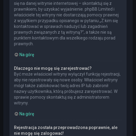
się na danej witrynie internetowej – skontaktuj się z
prawnikiem, by uzyskać wyjaśnienie. phpBB Limited i
właściciele tej witryny nie dostarczają pomocy prawnej
z wyjątkiem przypadku opisanego w pytaniu „Z kim się
kontaktować w sprawach nadużyć lub zagadnień
prawnych związanych z tą witryną?”, a także nie są
punktem kontaktowym dla wszelkiego rodzaju porad
prawnych.
Na górę
Dlaczego nie mogę się zarejestrować?
Być może właściciel witryny wyłączył funkcję rejestracji,
aby nie rejestrowały się nowe osoby. Właściciel witryny
mógł także zablokować twój adres IP lub zabronił
nazwy użytkownika, którą próbujesz zarejestrować. W
sprawie pomocy skontaktuj się z administratorem
witryny.
Na górę
Rejestracja została przeprowadzona poprawnie, ale
nie mogę się zalogować!