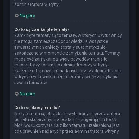
administratora witryny.
Na górę
Co to są zamknięte tematy?
Zamknięte tematy są to tematy, w których użytkownicy
nie mogą zamieszczać odpowiedzi, a wszystkie
zawarte w nich ankiety zostały automatycznie
zakończone w momencie zamykania tematu. Tematy
mogą być zamykane z wielu powodów i robią to
moderatorzy forum lub administratorzy witryny.
Zależnie od uprawnień nadanych przez administratora
witryny użytkownik może mieć możliwość zamykania
swoich tematów.
Na górę
Co to są ikony tematu?
Ikony tematu są obrazkami wybieranymi przez autora
tematu skojarzonymi z postami – sugerują ich treść.
Możliwość korzystania z ikon tematu uzależniona jest
od uprawnień nadanych przez administratora witryny.