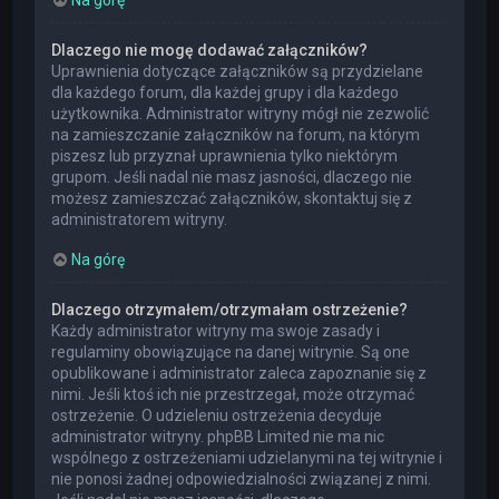
Dlaczego nie mogę dodawać załączników?
Uprawnienia dotyczące załączników są przydzielane
dla każdego forum, dla każdej grupy i dla każdego
użytkownika. Administrator witryny mógł nie zezwolić
na zamieszczanie załączników na forum, na którym
piszesz lub przyznał uprawnienia tylko niektórym
grupom. Jeśli nadal nie masz jasności, dlaczego nie
możesz zamieszczać załączników, skontaktuj się z
administratorem witryny.
Na górę
Dlaczego otrzymałem/otrzymałam ostrzeżenie?
Każdy administrator witryny ma swoje zasady i
regulaminy obowiązujące na danej witrynie. Są one
opublikowane i administrator zaleca zapoznanie się z
nimi. Jeśli ktoś ich nie przestrzegał, może otrzymać
ostrzeżenie. O udzieleniu ostrzeżenia decyduje
administrator witryny. phpBB Limited nie ma nic
wspólnego z ostrzeżeniami udzielanymi na tej witrynie i
nie ponosi żadnej odpowiedzialności związanej z nimi.