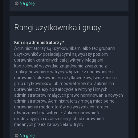
Na górę
Rangi użytkownika i grupy
Kim są administratorzy?
Administratorzy są użytkownikami albo też grupami
użytkowników posiadającymi najwyższy poziom
uprawnień kontrolnych całej witryny. Mogą oni
kontrolować wszystkie zagadnienia związane z
funkcjonowaniem witryny włącznie z nadawaniem
uprawnień, blokowaniem użytkowników, tworzeniem
grup użytkowników lub moderatorów itp. Zakres ich
uprawnień zależy od założyciela witryny i innych
administratorów mających prawo nominowania nowych
administratorów. Administratorzy mogą mieć pełne
uprawnienia moderatorów na wszystkich forach
utworzonych na witrynie. Zakres uprawnień
moderacyjnych uzależniony jest od uprawnień
nadanych przez założyciela witryny.
Na górę