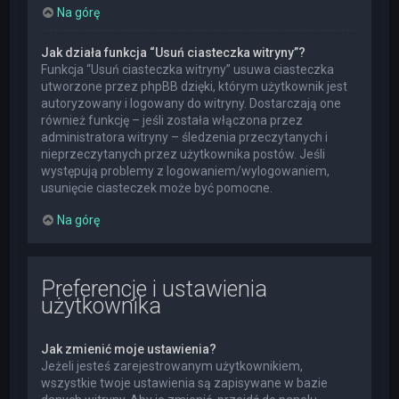
Na górę
Jak działa funkcja “Usuń ciasteczka witryny”?
Funkcja “Usuń ciasteczka witryny” usuwa ciasteczka
utworzone przez phpBB dzięki, którym użytkownik jest
autoryzowany i logowany do witryny. Dostarczają one
również funkcję – jeśli została włączona przez
administratora witryny – śledzenia przeczytanych i
nieprzeczytanych przez użytkownika postów. Jeśli
występują problemy z logowaniem/wylogowaniem,
usunięcie ciasteczek może być pomocne.
Na górę
Preferencje i ustawienia
użytkownika
Jak zmienić moje ustawienia?
Jeżeli jesteś zarejestrowanym użytkownikiem,
wszystkie twoje ustawienia są zapisywane w bazie