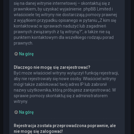
się na danej witrynie internetowej – skontaktuj się z
prawnikiem, by uzyskać wyjaśnienie. phpBB Limited i
właściciele tej witryny nie dostarczają pomocy prawnej
z wyjątkiem przypadku opisanego w pytaniu „Z kim się
kontaktować w sprawach nadużyć lub zagadnień
prawnych związanych z tą witryną?”, a także nie są
punktem kontaktowym dla wszelkiego rodzaju porad
prawnych.
Na górę
Dlaczego nie mogę się zarejestrować?
Być może właściciel witryny wyłączył funkcję rejestracji,
aby nie rejestrowały się nowe osoby. Właściciel witryny
mógł także zablokować twój adres IP lub zabronił
nazwy użytkownika, którą próbujesz zarejestrować. W
sprawie pomocy skontaktuj się z administratorem
witryny.
Na górę
Rejestracja została przeprowadzona poprawnie, ale
nie mogę się zalogować!