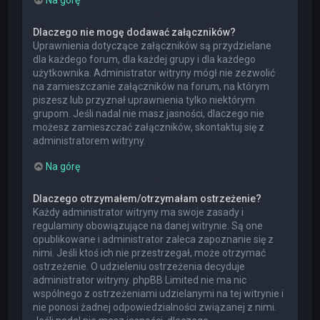
Dlaczego nie mogę dodawać załączników?
Uprawnienia dotyczące załączników są przydzielane
dla każdego forum, dla każdej grupy i dla każdego
użytkownika. Administrator witryny mógł nie zezwolić
na zamieszczanie załączników na forum, na którym
piszesz lub przyznał uprawnienia tylko niektórym
grupom. Jeśli nadal nie masz jasności, dlaczego nie
możesz zamieszczać załączników, skontaktuj się z
administratorem witryny.
Na górę
Dlaczego otrzymałem/otrzymałam ostrzeżenie?
Każdy administrator witryny ma swoje zasady i
regulaminy obowiązujące na danej witrynie. Są one
opublikowane i administrator zaleca zapoznanie się z
nimi. Jeśli ktoś ich nie przestrzegał, może otrzymać
ostrzeżenie. O udzieleniu ostrzeżenia decyduje
administrator witryny. phpBB Limited nie ma nic
wspólnego z ostrzeżeniami udzielanymi na tej witrynie i
nie ponosi żadnej odpowiedzialności związanej z nimi.