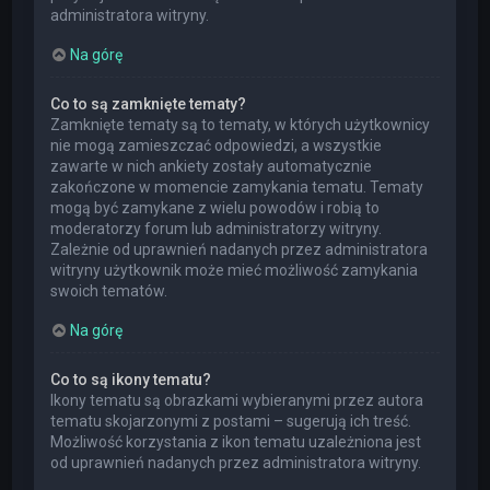
administratora witryny.
Na górę
Co to są zamknięte tematy?
Zamknięte tematy są to tematy, w których użytkownicy
nie mogą zamieszczać odpowiedzi, a wszystkie
zawarte w nich ankiety zostały automatycznie
zakończone w momencie zamykania tematu. Tematy
mogą być zamykane z wielu powodów i robią to
moderatorzy forum lub administratorzy witryny.
Zależnie od uprawnień nadanych przez administratora
witryny użytkownik może mieć możliwość zamykania
swoich tematów.
Na górę
Co to są ikony tematu?
Ikony tematu są obrazkami wybieranymi przez autora
tematu skojarzonymi z postami – sugerują ich treść.
Możliwość korzystania z ikon tematu uzależniona jest
od uprawnień nadanych przez administratora witryny.