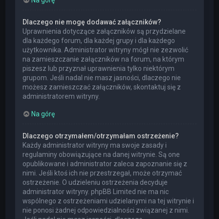
Dlaczego nie mogę dodawać załączników?
Uprawnienia dotyczące załączników są przydzielane
dla każdego forum, dla każdej grupy i dla każdego
użytkownika. Administrator witryny mógł nie zezwolić
na zamieszczanie załączników na forum, na którym
piszesz lub przyznał uprawnienia tylko niektórym
grupom. Jeśli nadal nie masz jasności, dlaczego nie
możesz zamieszczać załączników, skontaktuj się z
administratorem witryny.
Na górę
Dlaczego otrzymałem/otrzymałam ostrzeżenie?
Każdy administrator witryny ma swoje zasady i
regulaminy obowiązujące na danej witrynie. Są one
opublikowane i administrator zaleca zapoznanie się z
nimi. Jeśli ktoś ich nie przestrzegał, może otrzymać
ostrzeżenie. O udzieleniu ostrzeżenia decyduje
administrator witryny. phpBB Limited nie ma nic
wspólnego z ostrzeżeniami udzielanymi na tej witrynie i
nie ponosi żadnej odpowiedzialności związanej z nimi.