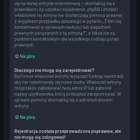
się na danej witrynie internetowej – skontaktuj się z
prawnikiem, by uzyskać wyjaśnienie. phpBB Limited i
właściciele tej witryny nie dostarczają pomocy prawnej
z wyjątkiem przypadku opisanego w pytaniu „Z kim się
kontaktować w sprawach nadużyć lub zagadnień
prawnych związanych z tą witryną?”, a także nie są
punktem kontaktowym dla wszelkiego rodzaju porad
prawnych.
Na górę
Dlaczego nie mogę się zarejestrować?
Być może właściciel witryny wyłączył funkcję rejestracji,
aby nie rejestrowały się nowe osoby. Właściciel witryny
mógł także zablokować twój adres IP lub zabronił
nazwy użytkownika, którą próbujesz zarejestrować. W
sprawie pomocy skontaktuj się z administratorem
witryny.
Na górę
Rejestracja została przeprowadzona poprawnie, ale
nie mogę się zalogować!