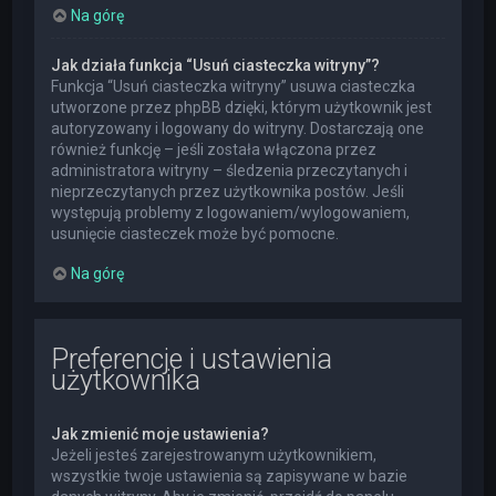
Na górę
Jak działa funkcja “Usuń ciasteczka witryny”?
Funkcja “Usuń ciasteczka witryny” usuwa ciasteczka
utworzone przez phpBB dzięki, którym użytkownik jest
autoryzowany i logowany do witryny. Dostarczają one
również funkcję – jeśli została włączona przez
administratora witryny – śledzenia przeczytanych i
nieprzeczytanych przez użytkownika postów. Jeśli
występują problemy z logowaniem/wylogowaniem,
usunięcie ciasteczek może być pomocne.
Na górę
Preferencje i ustawienia
użytkownika
Jak zmienić moje ustawienia?
Jeżeli jesteś zarejestrowanym użytkownikiem,
wszystkie twoje ustawienia są zapisywane w bazie