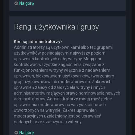
Na górę
Rangi użytkownika i grupy
Kim są administratorzy?
Administratorzy są użytkownikami albo też grupami
użytkowników posiadającymi najwyższy poziom
uprawnień kontrolnych całej witryny. Mogą oni
kontrolować wszystkie zagadnienia związane z
funkcjonowaniem witryny włącznie z nadawaniem
uprawnień, blokowaniem użytkowników, tworzeniem
grup użytkowników lub moderatorów itp. Zakres ich
uprawnień zależy od założyciela witryny i innych
administratorów mających prawo nominowania nowych
administratorów. Administratorzy mogą mieć pełne
uprawnienia moderatorów na wszystkich forach
utworzonych na witrynie. Zakres uprawnień
moderacyjnych uzależniony jest od uprawnień
nadanych przez założyciela witryny.
Na górę