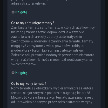
administratora witryny.
Na górę
Co to są zamknięte tematy?
Zamknięte tematy są to tematy, w których użytkownicy
nie mogą zamieszczać odpowiedzi, a wszystkie
zawarte w nich ankiety zostały automatycznie
zakończone w momencie zamykania tematu. Tematy
mogą być zamykane z wielu powodów i robią to
moderatorzy forum lub administratorzy witryny.
Zależnie od uprawnień nadanych przez administratora
witryny użytkownik może mieć możliwość zamykania
swoich tematów.
Na górę
Co to są ikony tematu?
Ikony tematu są obrazkami wybieranymi przez autora
tematu skojarzonymi z postami – sugerują ich treść.
Możliwość korzystania z ikon tematu uzależniona jest
od uprawnień nadanych przez administratora witryny.