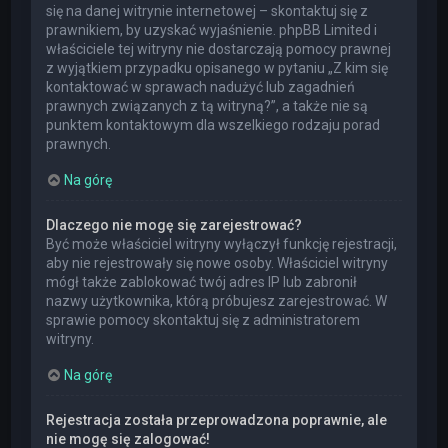
się na danej witrynie internetowej – skontaktuj się z
prawnikiem, by uzyskać wyjaśnienie. phpBB Limited i
właściciele tej witryny nie dostarczają pomocy prawnej
z wyjątkiem przypadku opisanego w pytaniu „Z kim się
kontaktować w sprawach nadużyć lub zagadnień
prawnych związanych z tą witryną?”, a także nie są
punktem kontaktowym dla wszelkiego rodzaju porad
prawnych.
Na górę
Dlaczego nie mogę się zarejestrować?
Być może właściciel witryny wyłączył funkcję rejestracji,
aby nie rejestrowały się nowe osoby. Właściciel witryny
mógł także zablokować twój adres IP lub zabronił
nazwy użytkownika, którą próbujesz zarejestrować. W
sprawie pomocy skontaktuj się z administratorem
witryny.
Na górę
Rejestracja została przeprowadzona poprawnie, ale
nie mogę się zalogować!