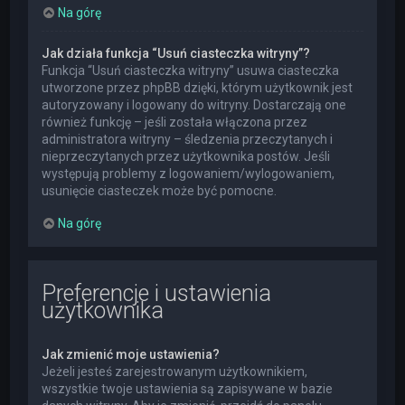
Na górę
Jak działa funkcja “Usuń ciasteczka witryny”?
Funkcja “Usuń ciasteczka witryny” usuwa ciasteczka
utworzone przez phpBB dzięki, którym użytkownik jest
autoryzowany i logowany do witryny. Dostarczają one
również funkcję – jeśli została włączona przez
administratora witryny – śledzenia przeczytanych i
nieprzeczytanych przez użytkownika postów. Jeśli
występują problemy z logowaniem/wylogowaniem,
usunięcie ciasteczek może być pomocne.
Na górę
Preferencje i ustawienia
użytkownika
Jak zmienić moje ustawienia?
Jeżeli jesteś zarejestrowanym użytkownikiem,
wszystkie twoje ustawienia są zapisywane w bazie