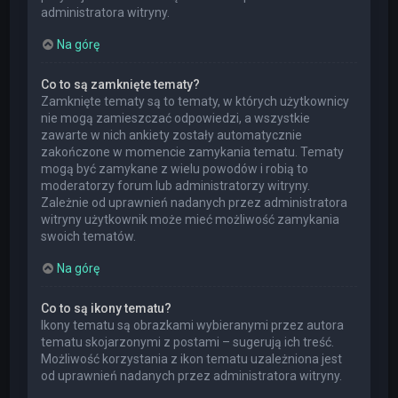
administratora witryny.
Na górę
Co to są zamknięte tematy?
Zamknięte tematy są to tematy, w których użytkownicy
nie mogą zamieszczać odpowiedzi, a wszystkie
zawarte w nich ankiety zostały automatycznie
zakończone w momencie zamykania tematu. Tematy
mogą być zamykane z wielu powodów i robią to
moderatorzy forum lub administratorzy witryny.
Zależnie od uprawnień nadanych przez administratora
witryny użytkownik może mieć możliwość zamykania
swoich tematów.
Na górę
Co to są ikony tematu?
Ikony tematu są obrazkami wybieranymi przez autora
tematu skojarzonymi z postami – sugerują ich treść.
Możliwość korzystania z ikon tematu uzależniona jest
od uprawnień nadanych przez administratora witryny.