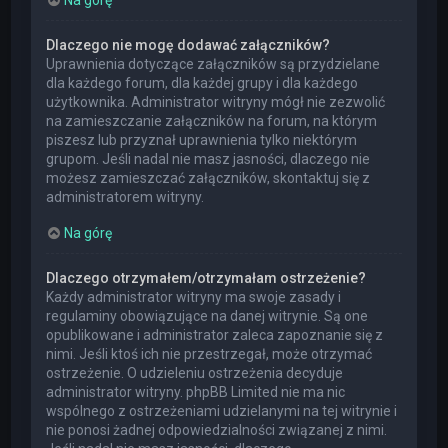
Dlaczego nie mogę dodawać załączników?
Uprawnienia dotyczące załączników są przydzielane
dla każdego forum, dla każdej grupy i dla każdego
użytkownika. Administrator witryny mógł nie zezwolić
na zamieszczanie załączników na forum, na którym
piszesz lub przyznał uprawnienia tylko niektórym
grupom. Jeśli nadal nie masz jasności, dlaczego nie
możesz zamieszczać załączników, skontaktuj się z
administratorem witryny.
Na górę
Dlaczego otrzymałem/otrzymałam ostrzeżenie?
Każdy administrator witryny ma swoje zasady i
regulaminy obowiązujące na danej witrynie. Są one
opublikowane i administrator zaleca zapoznanie się z
nimi. Jeśli ktoś ich nie przestrzegał, może otrzymać
ostrzeżenie. O udzieleniu ostrzeżenia decyduje
administrator witryny. phpBB Limited nie ma nic
wspólnego z ostrzeżeniami udzielanymi na tej witrynie i
nie ponosi żadnej odpowiedzialności związanej z nimi.