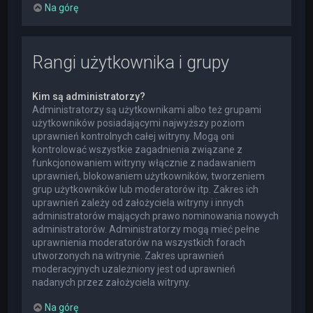
Na górę
Rangi użytkownika i grupy
Kim są administratorzy?
Administratorzy są użytkownikami albo też grupami
użytkowników posiadającymi najwyższy poziom
uprawnień kontrolnych całej witryny. Mogą oni
kontrolować wszystkie zagadnienia związane z
funkcjonowaniem witryny włącznie z nadawaniem
uprawnień, blokowaniem użytkowników, tworzeniem
grup użytkowników lub moderatorów itp. Zakres ich
uprawnień zależy od założyciela witryny i innych
administratorów mających prawo nominowania nowych
administratorów. Administratorzy mogą mieć pełne
uprawnienia moderatorów na wszystkich forach
utworzonych na witrynie. Zakres uprawnień
moderacyjnych uzależniony jest od uprawnień
nadanych przez założyciela witryny.
Na górę