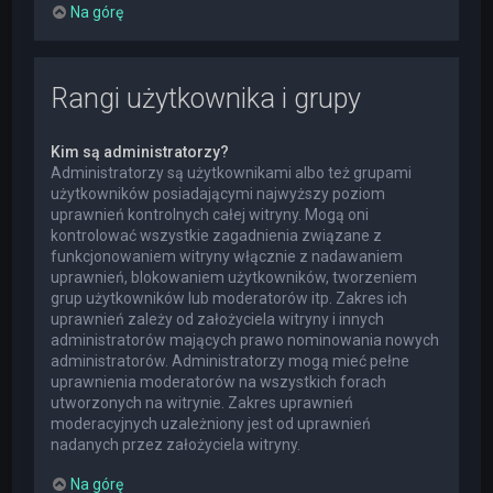
Na górę
Rangi użytkownika i grupy
Kim są administratorzy?
Administratorzy są użytkownikami albo też grupami
użytkowników posiadającymi najwyższy poziom
uprawnień kontrolnych całej witryny. Mogą oni
kontrolować wszystkie zagadnienia związane z
funkcjonowaniem witryny włącznie z nadawaniem
uprawnień, blokowaniem użytkowników, tworzeniem
grup użytkowników lub moderatorów itp. Zakres ich
uprawnień zależy od założyciela witryny i innych
administratorów mających prawo nominowania nowych
administratorów. Administratorzy mogą mieć pełne
uprawnienia moderatorów na wszystkich forach
utworzonych na witrynie. Zakres uprawnień
moderacyjnych uzależniony jest od uprawnień
nadanych przez założyciela witryny.
Na górę