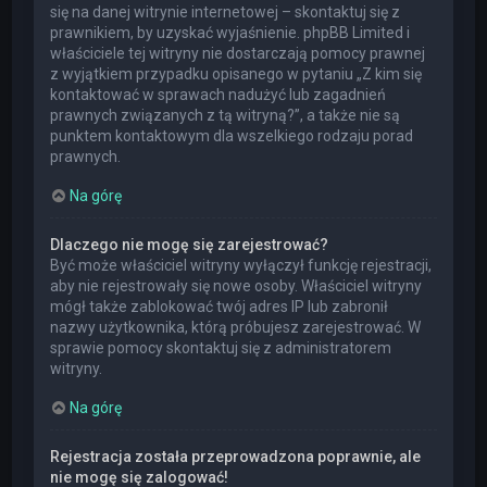
się na danej witrynie internetowej – skontaktuj się z
prawnikiem, by uzyskać wyjaśnienie. phpBB Limited i
właściciele tej witryny nie dostarczają pomocy prawnej
z wyjątkiem przypadku opisanego w pytaniu „Z kim się
kontaktować w sprawach nadużyć lub zagadnień
prawnych związanych z tą witryną?”, a także nie są
punktem kontaktowym dla wszelkiego rodzaju porad
prawnych.
Na górę
Dlaczego nie mogę się zarejestrować?
Być może właściciel witryny wyłączył funkcję rejestracji,
aby nie rejestrowały się nowe osoby. Właściciel witryny
mógł także zablokować twój adres IP lub zabronił
nazwy użytkownika, którą próbujesz zarejestrować. W
sprawie pomocy skontaktuj się z administratorem
witryny.
Na górę
Rejestracja została przeprowadzona poprawnie, ale
nie mogę się zalogować!