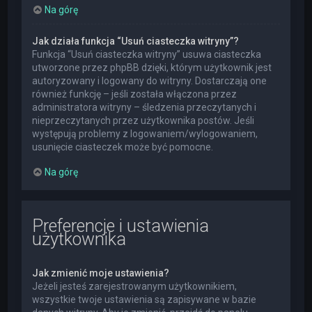
Na górę
Jak działa funkcja “Usuń ciasteczka witryny”?
Funkcja “Usuń ciasteczka witryny” usuwa ciasteczka
utworzone przez phpBB dzięki, którym użytkownik jest
autoryzowany i logowany do witryny. Dostarczają one
również funkcję – jeśli została włączona przez
administratora witryny – śledzenia przeczytanych i
nieprzeczytanych przez użytkownika postów. Jeśli
występują problemy z logowaniem/wylogowaniem,
usunięcie ciasteczek może być pomocne.
Na górę
Preferencje i ustawienia
użytkownika
Jak zmienić moje ustawienia?
Jeżeli jesteś zarejestrowanym użytkownikiem,
wszystkie twoje ustawienia są zapisywane w bazie