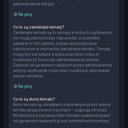
administratora witryny.
Na górę
Co to są zamknięte tematy?
Zamknięte tematy są to tematy, w których użytkownicy
nie mogą zamieszczać odpowiedzi, a wszystkie
zawarte w nich ankiety zostały automatycznie
zakończone w momencie zamykania tematu. Tematy
mogą być zamykane z wielu powodów i robią to
moderatorzy forum lub administratorzy witryny.
Zależnie od uprawnień nadanych przez administratora
witryny użytkownik może mieć możliwość zamykania
swoich tematów.
Na górę
Co to są ikony tematu?
Ikony tematu są obrazkami wybieranymi przez autora
tematu skojarzonymi z postami – sugerują ich treść.
Możliwość korzystania z ikon tematu uzależniona jest
od uprawnień nadanych przez administratora witryny.