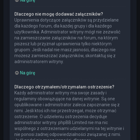
Dlaczego nie mogę dodawać załączników?
Uprawnienia dotyczące załączników są przydzielane
dla każdego forum, dla każdej grupy i dla każdego
użytkownika. Administrator witryny mógł nie zezwolić
na zamieszczanie załączników na forum, na którym
piszesz lub przyznał uprawnienia tylko niektórym
grupom. Jeśli nadal nie masz jasności, dlaczego nie
możesz zamieszczać załączników, skontaktuj się z
administratorem witryny.
Na górę
Dlaczego otrzymałem/otrzymałam ostrzeżenie?
Każdy administrator witryny ma swoje zasady i
regulaminy obowiązujące na danej witrynie. Są one
opublikowane i administrator zaleca zapoznanie się z
nimi. Jeśli ktoś ich nie przestrzegał, może otrzymać
ostrzeżenie. O udzieleniu ostrzeżenia decyduje
administrator witryny. phpBB Limited nie ma nic
wspólnego z ostrzeżeniami udzielanymi na tej witrynie i
nie ponosi żadnej odpowiedzialności związanej z nimi.