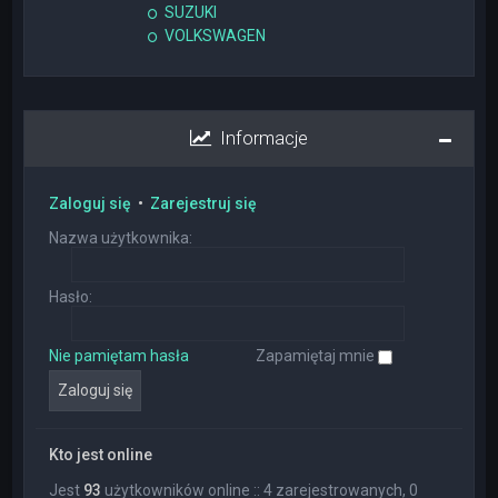
SUZUKI
VOLKSWAGEN
Informacje
Zaloguj się
•
Zarejestruj się
Nazwa użytkownika:
Hasło:
Nie pamiętam hasła
Zapamiętaj mnie
Kto jest online
Jest
93
użytkowników online :: 4 zarejestrowanych, 0