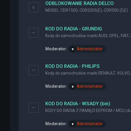
ODBLOKOWANIE RADIA DELCO
MODEL: CDR1500, CDR2005(E), CDR500 (D,E)
KOD DO RADIA - GRUNDIG
Kody do samochodów marki AUDI, OPEL, FIAT, 
Moderator:
Administrator
KOD DO RADIA - PHILIPS
Kody do samochodów marki RENAULT, VOLVO, 
Moderator:
Administrator
KOD DO RADIA - WSADY (bin)
KODY DO RADIA Z PAMIĘCI EEPROM / MCU (dum
Moderator:
Administrator