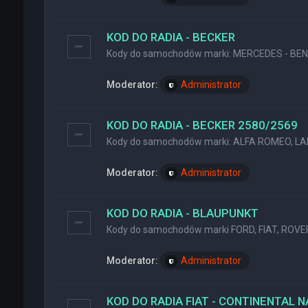
KOD DO RADIA - BECKER
Kody do samochodów marki: MERCEDES - BENZ
Moderator:
Administrator
KOD DO RADIA - BECKER 2580/2569
Kody do samochodów marki: ALFA ROMEO, LA
Moderator:
Administrator
KOD DO RADIA - BLAUPUNKT
Kody do samochodów marki FORD, FIAT, ROVER
Moderator:
Administrator
KOD DO RADIA FIAT - CONTINENTAL 