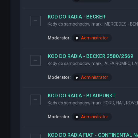
KOD DO RADIA - BECKER
Kody do samochodów marki: MERCEDES - BENZ
Moderator:
Administrator
KOD DO RADIA - BECKER 2580/2569
Kody do samochodów marki: ALFA ROMEO, LA
Moderator:
Administrator
KOD DO RADIA - BLAUPUNKT
Kody do samochodów marki FORD, FIAT, ROVER
Moderator:
Administrator
KOD DO RADIA FIAT - CONTINENTAL 