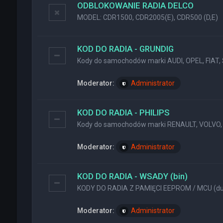
ODBLOKOWANIE RADIA DELCO
MODEL: CDR1500, CDR2005(E), CDR500 (D,E)
KOD DO RADIA - GRUNDIG
Kody do samochodów marki AUDI, OPEL, FIAT, 
Moderator:
Administrator
KOD DO RADIA - PHILIPS
Kody do samochodów marki RENAULT, VOLVO, 
Moderator:
Administrator
KOD DO RADIA - WSADY (bin)
KODY DO RADIA Z PAMIĘCI EEPROM / MCU (dum
Moderator:
Administrator