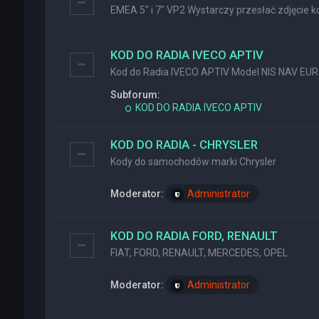
EMEA 5" i 7" VP2 Wystarczy przesłać zdjęcie ko
KOD DO RADIA IVECO APTIV
Kod do Radia IVECO APTIV Model NIS NAV EU
Subforum:
KOD DO RADIA IVECO APTIV
KOD DO RADIA - CHRYSLER
Kody do samochodów marki Chrysler
Moderator:
Administrator
KOD DO RADIA FORD, RENAULT
FIAT, FORD, RENAULT, MERCEDES, OPEL
Moderator:
Administrator