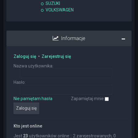
SUZUKI
VOLKSWAGEN
Informacje
Zaloguj się
•
Zarejestruj się
Nazwa użytkownika:
Hasło:
Nie pamiętam hasła
Zapamiętaj mnie
Kto jest online
Jest
23
użytkowników online :: 2 zarejestrowanych, 0