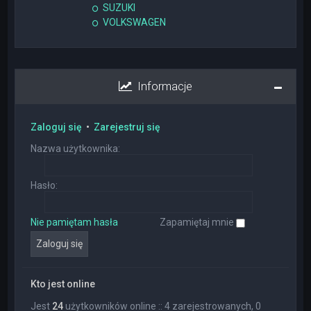
SUZUKI
VOLKSWAGEN
Informacje
Zaloguj się
•
Zarejestruj się
Nazwa użytkownika:
Hasło:
Nie pamiętam hasła
Zapamiętaj mnie
Kto jest online
Jest
24
użytkowników online :: 4 zarejestrowanych, 0