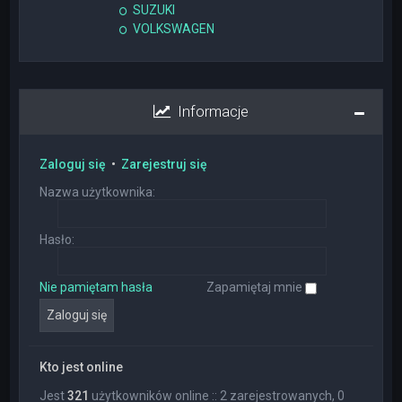
SUZUKI
VOLKSWAGEN
Informacje
Zaloguj się
•
Zarejestruj się
Nazwa użytkownika:
Hasło:
Nie pamiętam hasła
Zapamiętaj mnie
Kto jest online
Jest
321
użytkowników online :: 2 zarejestrowanych, 0