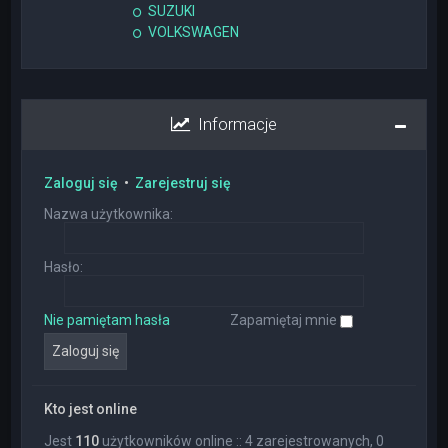
SUZUKI
VOLKSWAGEN
Informacje
Zaloguj się
•
Zarejestruj się
Nazwa użytkownika:
Hasło:
Nie pamiętam hasła
Zapamiętaj mnie
Kto jest online
Jest
110
użytkowników online :: 4 zarejestrowanych, 0