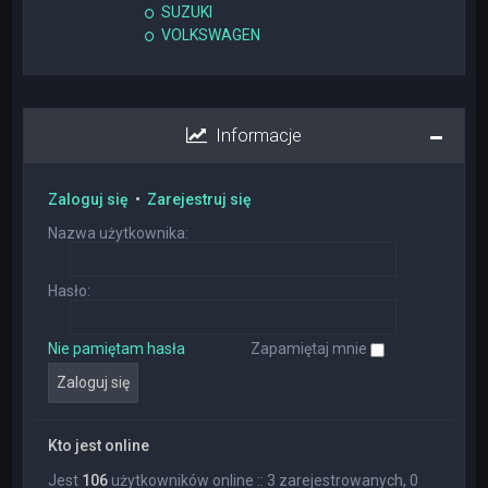
SUZUKI
VOLKSWAGEN
Informacje
Zaloguj się
•
Zarejestruj się
Nazwa użytkownika:
Hasło:
Nie pamiętam hasła
Zapamiętaj mnie
Kto jest online
Jest
106
użytkowników online :: 3 zarejestrowanych, 0