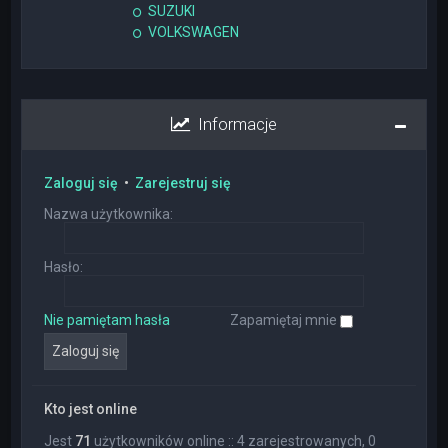
SUZUKI
VOLKSWAGEN
Informacje
Zaloguj się
•
Zarejestruj się
Nazwa użytkownika:
Hasło:
Nie pamiętam hasła
Zapamiętaj mnie
Kto jest online
Jest
71
użytkowników online :: 4 zarejestrowanych, 0