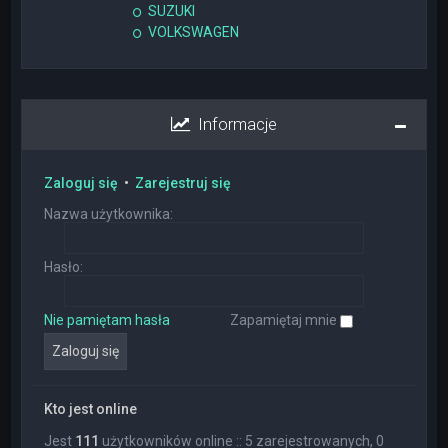
SUZUKI
VOLKSWAGEN
Informacje
Zaloguj się
•
Zarejestruj się
Nazwa użytkownika:
Hasło:
Nie pamiętam hasła
Zapamiętaj mnie
Kto jest online
Jest
111
użytkowników online :: 5 zarejestrowanych, 0