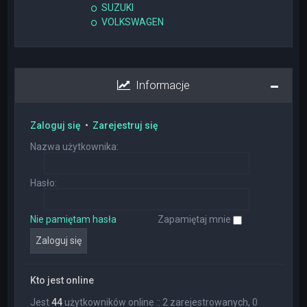
SUZUKI
VOLKSWAGEN
Informacje
Zaloguj się
•
Zarejestruj się
Nazwa użytkownika:
Hasło:
Nie pamiętam hasła
Zapamiętaj mnie
Kto jest online
Jest
44
użytkowników online :: 2 zarejestrowanych, 0