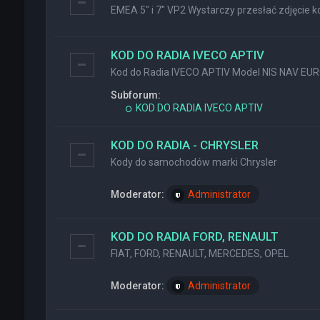
EMEA 5" i 7" VP2 Wystarczy przesłać zdjęcie ko
KOD DO RADIA IVECO APTIV
Kod do Radia IVECO APTIV Model NIS NAV EU
Subforum:
KOD DO RADIA IVECO APTIV
KOD DO RADIA - CHRYSLER
Kody do samochodów marki Chrysler
Moderator:
Administrator
KOD DO RADIA FORD, RENAULT
FIAT, FORD, RENAULT, MERCEDES, OPEL
Moderator:
Administrator