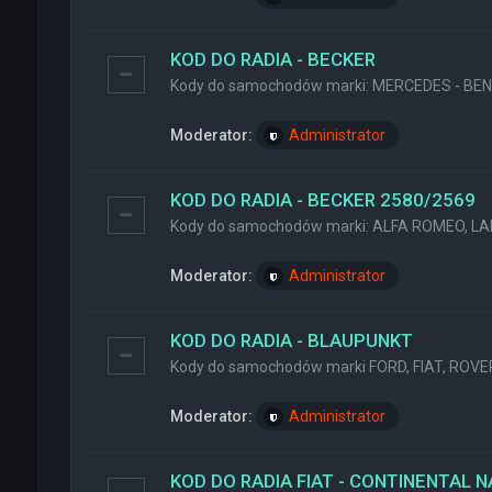
KOD DO RADIA - BECKER
Kody do samochodów marki: MERCEDES - BENZ
Moderator:
Administrator
KOD DO RADIA - BECKER 2580/2569
Kody do samochodów marki: ALFA ROMEO, LA
Moderator:
Administrator
KOD DO RADIA - BLAUPUNKT
Kody do samochodów marki FORD, FIAT, ROVER
Moderator:
Administrator
KOD DO RADIA FIAT - CONTINENTAL 