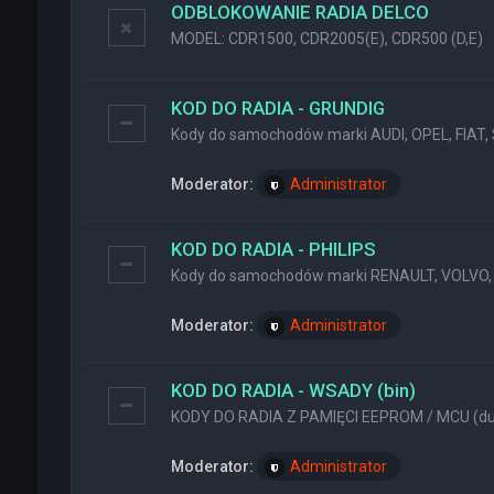
ODBLOKOWANIE RADIA DELCO
MODEL: CDR1500, CDR2005(E), CDR500 (D,E)
KOD DO RADIA - GRUNDIG
Kody do samochodów marki AUDI, OPEL, FIAT, 
Moderator:
Administrator
KOD DO RADIA - PHILIPS
Kody do samochodów marki RENAULT, VOLVO, 
Moderator:
Administrator
KOD DO RADIA - WSADY (bin)
KODY DO RADIA Z PAMIĘCI EEPROM / MCU (dum
Moderator:
Administrator