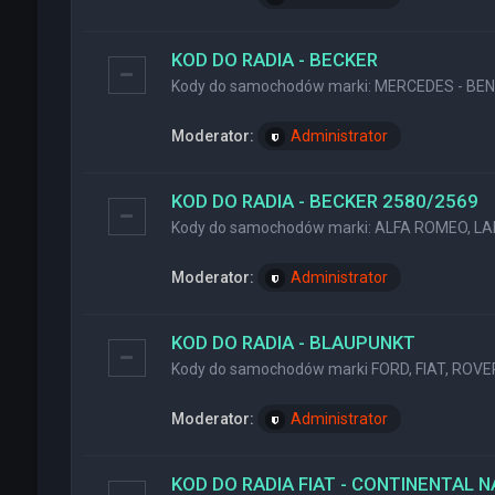
KOD DO RADIA - BECKER
Kody do samochodów marki: MERCEDES - BENZ
Moderator:
Administrator
KOD DO RADIA - BECKER 2580/2569
Kody do samochodów marki: ALFA ROMEO, LA
Moderator:
Administrator
KOD DO RADIA - BLAUPUNKT
Kody do samochodów marki FORD, FIAT, ROVER
Moderator:
Administrator
KOD DO RADIA FIAT - CONTINENTAL 