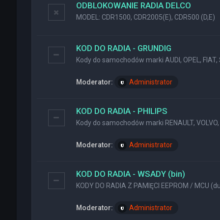
ODBLOKOWANIE RADIA DELCO
MODEL: CDR1500, CDR2005(E), CDR500 (D,E)
KOD DO RADIA - GRUNDIG
Kody do samochodów marki AUDI, OPEL, FIAT, 
Moderator:
Administrator
KOD DO RADIA - PHILIPS
Kody do samochodów marki RENAULT, VOLVO, 
Moderator:
Administrator
KOD DO RADIA - WSADY (bin)
KODY DO RADIA Z PAMIĘCI EEPROM / MCU (dum
Moderator:
Administrator