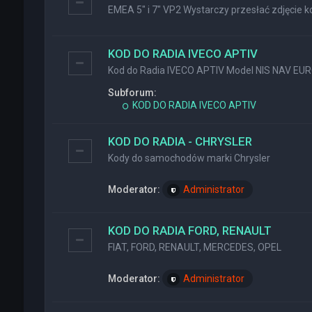
EMEA 5" i 7" VP2 Wystarczy przesłać zdjęcie ko
KOD DO RADIA IVECO APTIV
Kod do Radia IVECO APTIV Model NIS NAV EU
Subforum:
KOD DO RADIA IVECO APTIV
KOD DO RADIA - CHRYSLER
Kody do samochodów marki Chrysler
Moderator:
Administrator
KOD DO RADIA FORD, RENAULT
FIAT, FORD, RENAULT, MERCEDES, OPEL
Moderator:
Administrator