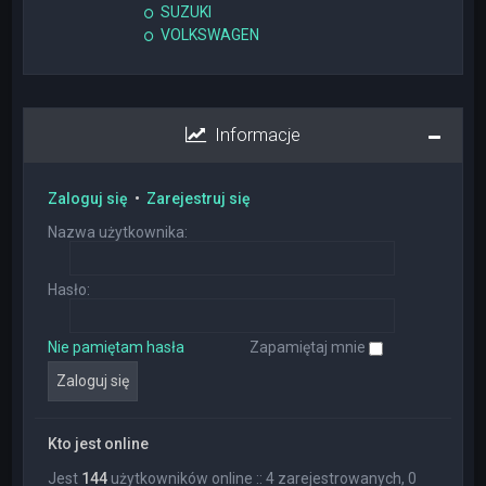
SUZUKI
VOLKSWAGEN
Informacje
Zaloguj się
•
Zarejestruj się
Nazwa użytkownika:
Hasło:
Nie pamiętam hasła
Zapamiętaj mnie
Kto jest online
Jest
144
użytkowników online :: 4 zarejestrowanych, 0