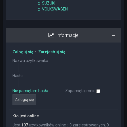
SUZUKI
VOLKSWAGEN
Informacje
Zaloguj się
•
Zarejestruj się
Nazwa użytkownika:
Hasło:
Nie pamiętam hasła
Zapamiętaj mnie
Kto jest online
Jest
107
użytkowników online :: 3 zarejestrowanych, 0