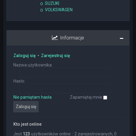
SUZUKI
VOLKSWAGEN
Informacje
Zaloguj się
•
Zarejestruj się
Nazwa użytkownika:
Hasło:
Nie pamiętam hasła
Zapamiętaj mnie
Kto jest online
Jest
123
użytkowników online :: 2 zarejestrowanych, 0