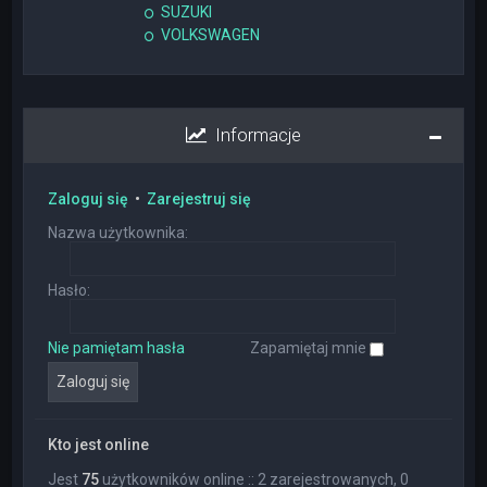
SUZUKI
VOLKSWAGEN
Informacje
Zaloguj się
•
Zarejestruj się
Nazwa użytkownika:
Hasło:
Nie pamiętam hasła
Zapamiętaj mnie
Kto jest online
Jest
75
użytkowników online :: 2 zarejestrowanych, 0