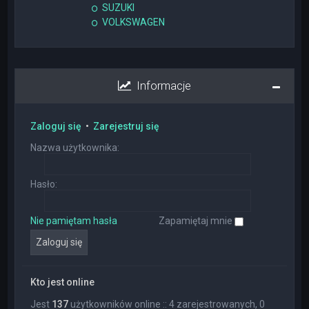
SUZUKI
VOLKSWAGEN
Informacje
Zaloguj się
•
Zarejestruj się
Nazwa użytkownika:
Hasło:
Nie pamiętam hasła
Zapamiętaj mnie
Kto jest online
Jest
137
użytkowników online :: 4 zarejestrowanych, 0