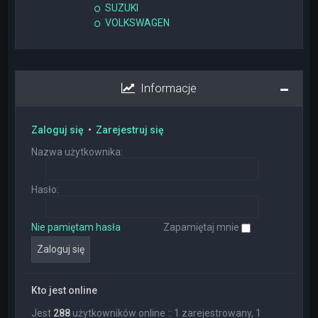
SUZUKI
VOLKSWAGEN
Informacje
Zaloguj się
•
Zarejestruj się
Nazwa użytkownika:
Hasło:
Nie pamiętam hasła
Zapamiętaj mnie
Kto jest online
Jest
288
użytkowników online :: 1 zarejestrowany, 1