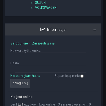
SUZUKI
VOLKSWAGEN
Informacje
Zaloguj się
•
Zarejestruj się
Nazwa użytkownika:
Hasło:
Nie pamiętam hasła
Zapamiętaj mnie
Kto jest online
Jest
231
użytkowników online :: 3 zarejestrowanych, 0