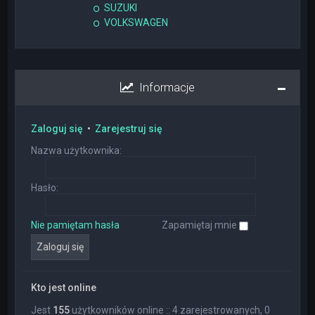
SUZUKI
VOLKSWAGEN
Informacje
Zaloguj się
•
Zarejestruj się
Nazwa użytkownika:
Hasło:
Nie pamiętam hasła
Zapamiętaj mnie
Kto jest online
Jest
155
użytkowników online :: 4 zarejestrowanych, 0