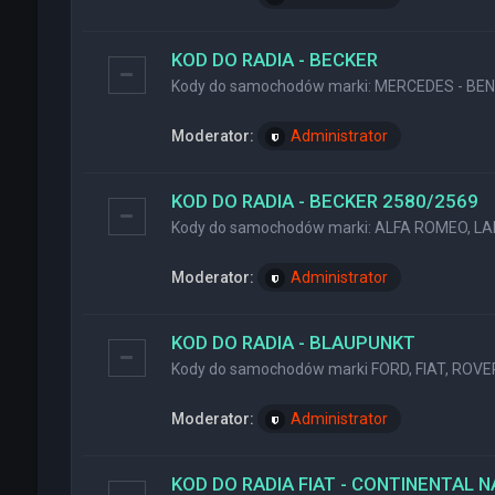
KOD DO RADIA - BECKER
Kody do samochodów marki: MERCEDES - BENZ
Moderator:
Administrator
KOD DO RADIA - BECKER 2580/2569
Kody do samochodów marki: ALFA ROMEO, LA
Moderator:
Administrator
KOD DO RADIA - BLAUPUNKT
Kody do samochodów marki FORD, FIAT, ROVER
Moderator:
Administrator
KOD DO RADIA FIAT - CONTINENTAL 