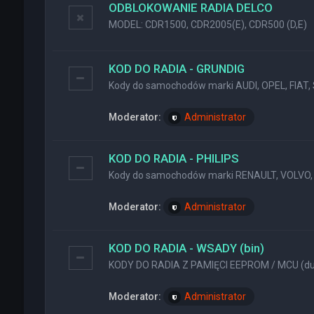
ODBLOKOWANIE RADIA DELCO
MODEL: CDR1500, CDR2005(E), CDR500 (D,E)
KOD DO RADIA - GRUNDIG
Kody do samochodów marki AUDI, OPEL, FIAT, 
Moderator:
Administrator
KOD DO RADIA - PHILIPS
Kody do samochodów marki RENAULT, VOLVO, 
Moderator:
Administrator
KOD DO RADIA - WSADY (bin)
KODY DO RADIA Z PAMIĘCI EEPROM / MCU (dum
Moderator:
Administrator