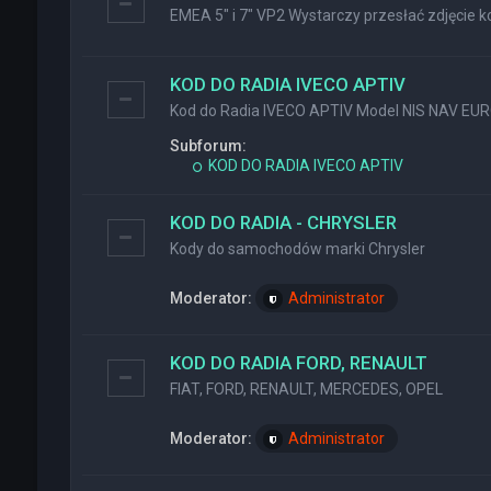
EMEA 5" i 7" VP2 Wystarczy przesłać zdjęcie ko
KOD DO RADIA IVECO APTIV
Kod do Radia IVECO APTIV Model NIS NAV EU
Subforum:
KOD DO RADIA IVECO APTIV
KOD DO RADIA - CHRYSLER
Kody do samochodów marki Chrysler
Moderator:
Administrator
KOD DO RADIA FORD, RENAULT
FIAT, FORD, RENAULT, MERCEDES, OPEL
Moderator:
Administrator