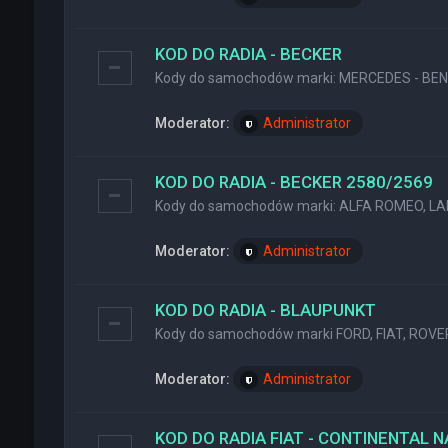
KOD DO RADIA - BECKER
Kody do samochodów marki: MERCEDES - BENZ
Moderator:
Administrator
KOD DO RADIA - BECKER 2580/2569
Kody do samochodów marki: ALFA ROMEO, LA
Moderator:
Administrator
KOD DO RADIA - BLAUPUNKT
Kody do samochodów marki FORD, FIAT, ROVER
Moderator:
Administrator
KOD DO RADIA FIAT - CONTINENTAL 