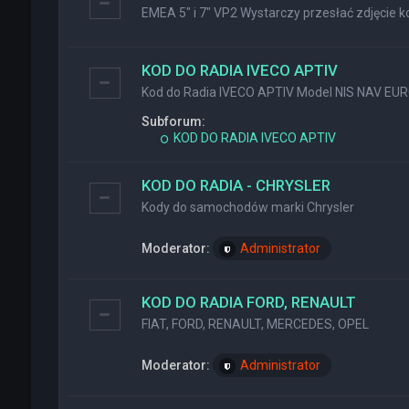
EMEA 5" i 7" VP2 Wystarczy przesłać zdjęcie ko
KOD DO RADIA IVECO APTIV
Kod do Radia IVECO APTIV Model NIS NAV EU
Subforum:
KOD DO RADIA IVECO APTIV
KOD DO RADIA - CHRYSLER
Kody do samochodów marki Chrysler
Moderator:
Administrator
KOD DO RADIA FORD, RENAULT
FIAT, FORD, RENAULT, MERCEDES, OPEL
Moderator:
Administrator