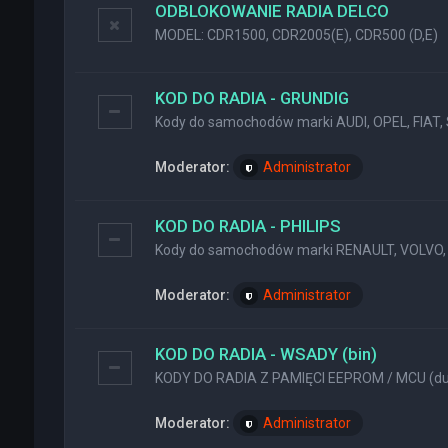
ODBLOKOWANIE RADIA DELCO
MODEL: CDR1500, CDR2005(E), CDR500 (D,E)
KOD DO RADIA - GRUNDIG
Kody do samochodów marki AUDI, OPEL, FIAT, 
Moderator:
Administrator
KOD DO RADIA - PHILIPS
Kody do samochodów marki RENAULT, VOLVO, 
Moderator:
Administrator
KOD DO RADIA - WSADY (bin)
KODY DO RADIA Z PAMIĘCI EEPROM / MCU (dum
Moderator:
Administrator