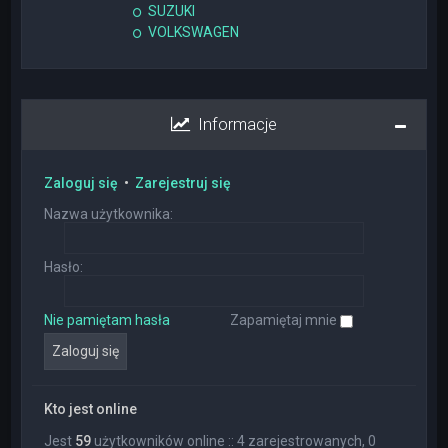
SUZUKI
VOLKSWAGEN
Informacje
Zaloguj się
•
Zarejestruj się
Nazwa użytkownika:
Hasło:
Nie pamiętam hasła
Zapamiętaj mnie
Kto jest online
Jest
59
użytkowników online :: 4 zarejestrowanych, 0