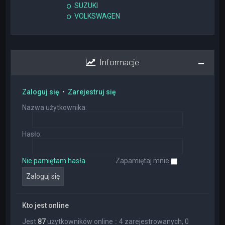
SUZUKI
VOLKSWAGEN
Informacje
Zaloguj się
•
Zarejestruj się
Nazwa użytkownika:
Hasło:
Nie pamiętam hasła
Zapamiętaj mnie
Kto jest online
Jest
87
użytkowników online :: 4 zarejestrowanych, 0